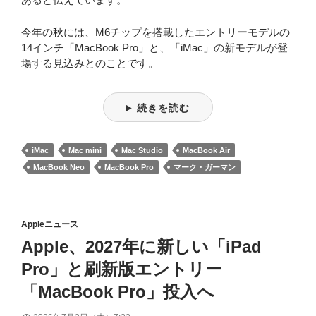
今年の秋には、M6チップを搭載したエントリーモデルの
14インチ「MacBook Pro」と、「iMac」の新モデルが登
場する見込みとのことです。
続きを読む
iMac
Mac mini
Mac Studio
MacBook Air
MacBook Neo
MacBook Pro
マーク・ガーマン
Appleニュース
Apple、2027年に新しい「iPad
Pro」と刷新版エントリー
「MacBook Pro」投入へ