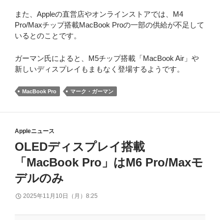
また、Appleの直営店やオンラインストアでは、M4
Pro/Maxチップ搭載MacBook Proの一部の供給が不足して
いるとのことです。
ガーマン氏によると、M5チップ搭載「MacBook Air」や
新しいディスプレイもまもなく登場するようです。
MacBook Pro
マーク・ガーマン
Appleニュース
OLEDディスプレイ搭載
「MacBook Pro」はM6 Pro/Maxモ
デルのみ
2025年11月10日（月）8:25