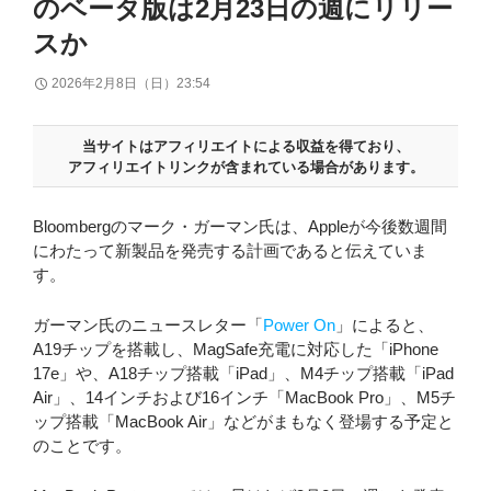
のベータ版は2月23日の週にリリー
スか
2026年2月8日（日）23:54
当サイトはアフィリエイトによる収益を得ており、
アフィリエイトリンクが含まれている場合があります。
Bloombergのマーク・ガーマン氏は、Appleが今後数週間
にわたって新製品を発売する計画であると伝えていま
す。
ガーマン氏のニュースレター「
Power On
」によると、
A19チップを搭載し、MagSafe充電に対応した「iPhone
17e」や、A18チップ搭載「iPad」、M4チップ搭載「iPad
Air」、14インチおよび16インチ「MacBook Pro」、M5チ
ップ搭載「MacBook Air」などがまもなく登場する予定と
のことです。