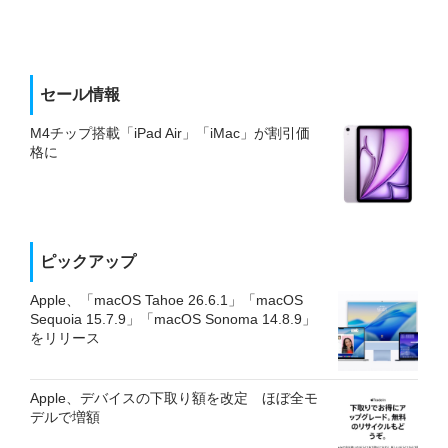
セール情報
M4チップ搭載「iPad Air」「iMac」が割引価
格に
ピックアップ
Apple、「macOS Tahoe 26.6.1」「macOS
Sequoia 15.7.9」「macOS Sonoma 14.8.9」
をリリース
Apple、デバイスの下取り額を改定 ほぼ全モ
デルで増額