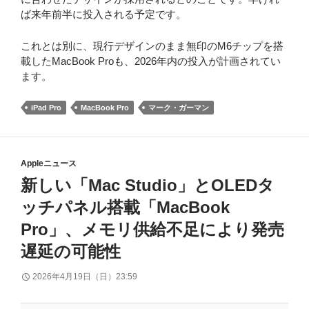
ば来年前半に投入される予定です。
これとは別に、現行デザインのまま無印のM6チップを搭
載したMacBook Proも、2026年内の投入が計画されてい
ます。
iPad Pro
MacBook Pro
マーク・ガーマン
Appleニュース
新しい「Mac Studio」とOLEDタ
ッチパネル搭載「MacBook
Pro」、メモリ供給不足により発売
遅延の可能性
2026年4月19日（日）23:59