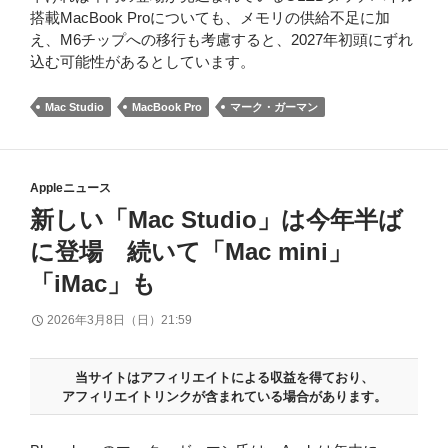
搭載MacBook Proについても、メモリの供給不足に加
え、M6チップへの移行も考慮すると、2027年初頭にずれ
込む可能性があるとしています。
Mac Studio
MacBook Pro
マーク・ガーマン
Appleニュース
新しい「Mac Studio」は今年半ば
に登場 続いて「Mac mini」
「iMac」も
2026年3月8日（日）21:59
当サイトはアフィリエイトによる収益を得ており、
アフィリエイトリンクが含まれている場合があります。