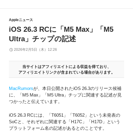
Appleニュース
iOS 26.3 RCに「M5 Max」「M5
Ultra」チップの記述
2026年2月5日（木）12:26
当サイトはアフィリエイトによる収益を得ており、
アフィリエイトリンクが含まれている場合があります。
MacRumors
が、本日公開されたiOS 26.3のリリース候補
に、「M5 Max」「M5 Ultra」チップに関連する記述が見
つかったと伝えています。
iOS 26.3 RCには、「T6051」「T6052」という未発表の
SoCと、それぞれに関連する「H17C」「H17D」という
プラットフォーム名の記述があるとのことです。