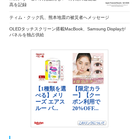
高を記録
ティム・クック氏、熊本地震の被災者へメッセージ
OLEDタッチスクリーン搭載MacBook、Samsung Displayが
パネルを独占供給