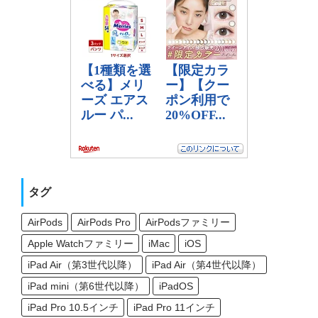
タグ
AirPods
AirPods Pro
AirPodsファミリー
Apple Watchファミリー
iMac
iOS
iPad Air（第3世代以降）
iPad Air（第4世代以降）
iPad mini（第6世代以降）
iPadOS
iPad Pro 10.5インチ
iPad Pro 11インチ