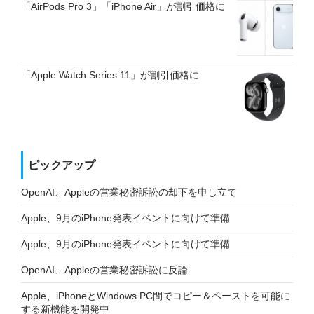
「AirPods Pro 3」「iPhone Air」が割引価格に
「Apple Watch Series 11」が割引価格に
ピックアップ
OpenAI、Appleの営業秘密訴訟の却下を申し立て
Apple、9月のiPhone発表イベントに向けて準備
Apple、9月のiPhone発表イベントに向けて準備
OpenAI、Appleの営業秘密訴訟に反論
Apple、iPhoneとWindows PC間でコピー＆ペーストを可能に
する新機能を開発中