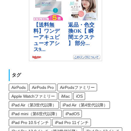
タグ
AirPods
AirPods Pro
AirPodsファミリー
Apple Watchファミリー
iMac
iOS
iPad Air（第3世代以降）
iPad Air（第4世代以降）
iPad mini（第6世代以降）
iPadOS
iPad Pro 10.5インチ
iPad Pro 11インチ