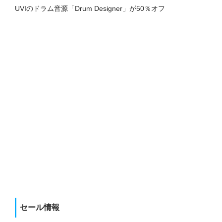
UVIのドラム音源「Drum Designer」が50％オフ
セール情報