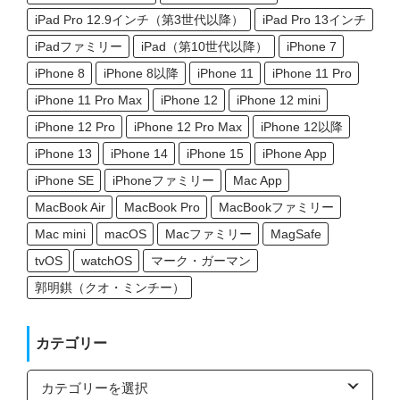
iPad Pro 12.9インチ（第3世代以降）
iPad Pro 13インチ
iPadファミリー
iPad（第10世代以降）
iPhone 7
iPhone 8
iPhone 8以降
iPhone 11
iPhone 11 Pro
iPhone 11 Pro Max
iPhone 12
iPhone 12 mini
iPhone 12 Pro
iPhone 12 Pro Max
iPhone 12以降
iPhone 13
iPhone 14
iPhone 15
iPhone App
iPhone SE
iPhoneファミリー
Mac App
MacBook Air
MacBook Pro
MacBookファミリー
Mac mini
macOS
Macファミリー
MagSafe
tvOS
watchOS
マーク・ガーマン
郭明錤（クオ・ミンチー）
カテゴリー
カ
テ