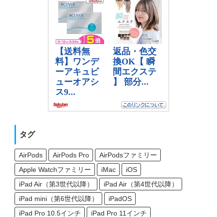
タグ
AirPods
AirPods Pro
AirPodsファミリー
Apple Watchファミリー
iMac
iOS
iPad Air（第3世代以降）
iPad Air（第4世代以降）
iPad mini（第6世代以降）
iPadOS
iPad Pro 10.5インチ
iPad Pro 11インチ