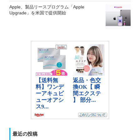
Apple、製品リースプログラム「Apple
Upgrade」を米国で提供開始
最近の投稿