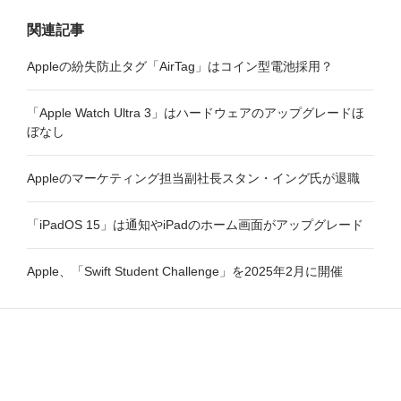
関連記事
Appleの紛失防止タグ「AirTag」はコイン型電池採用？
「Apple Watch Ultra 3」はハードウェアのアップグレードほ
ぼなし
Appleのマーケティング担当副社長スタン・イング氏が退職
「iPadOS 15」は通知やiPadのホーム画面がアップグレード
Apple、「Swift Student Challenge」を2025年2月に開催