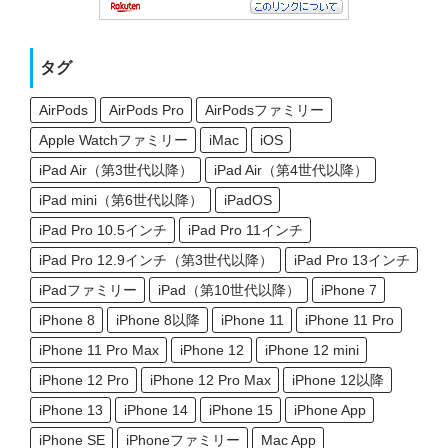
タグ
AirPods
AirPods Pro
AirPodsファミリー
Apple Watchファミリー
iMac
iOS
iPad Air（第3世代以降）
iPad Air（第4世代以降）
iPad mini（第6世代以降）
iPadOS
iPad Pro 10.5インチ
iPad Pro 11インチ
iPad Pro 12.9インチ（第3世代以降）
iPad Pro 13インチ
iPadファミリー
iPad（第10世代以降）
iPhone 7
iPhone 8
iPhone 8以降
iPhone 11
iPhone 11 Pro
iPhone 11 Pro Max
iPhone 12
iPhone 12 mini
iPhone 12 Pro
iPhone 12 Pro Max
iPhone 12以降
iPhone 13
iPhone 14
iPhone 15
iPhone App
iPhone SE
iPhoneファミリー
Mac App