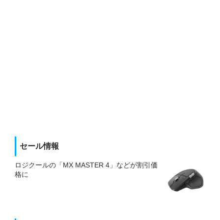
セール情報
ロジクールの「MX MASTER 4」などが割引価
格に