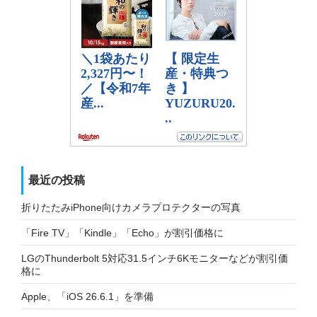
最近の投稿
折りたたみiPhone向けカメラプロテクターの写真
「Fire TV」「Kindle」「Echo」が割引価格に
LGのThunderbolt 5対応31.5インチ6Kモニターなどが割引価
格に
Apple、「iOS 26.6.1」を準備