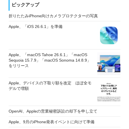
ピックアップ
折りたたみiPhone向けカメラプロテクターの写真
Apple、「iOS 26.6.1」を準備
Apple、「macOS Tahoe 26.6.1」「macOS
Sequoia 15.7.9」「macOS Sonoma 14.8.9」
をリリース
Apple、デバイスの下取り額を改定 ほぼ全モ
デルで増額
OpenAI、Appleの営業秘密訴訟の却下を申し立て
Apple、9月のiPhone発表イベントに向けて準備