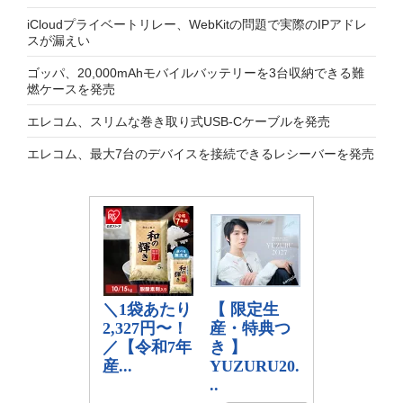
iCloudプライベートリレー、WebKitの問題で実際のIPアドレ
スが漏えい
ゴッパ、20,000mAhモバイルバッテリーを3台収納できる難
燃ケースを発売
エレコム、スリムな巻き取り式USB-Cケーブルを発売
エレコム、最大7台のデバイスを接続できるレシーバーを発売