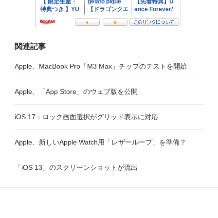
関連記事
Apple、MacBook Pro「M3 Max」チップのテストを開始
Apple、「App Store」のウェブ版を公開
iOS 17：ロック画面選択がグリッド表示に対応
Apple、新しいApple Watch用「レザーループ」を準備？
「iOS 13」のスクリーンショットが流出