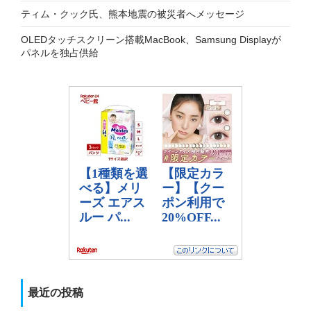
ティム・クック氏、熊本地震の被災者へメッセージ
OLEDタッチスクリーン搭載MacBook、Samsung Displayが
パネルを独占供給
最近の投稿