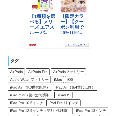
タグ
AirPods
AirPods Pro
AirPodsファミリー
Apple Watchファミリー
iMac
iOS
iPad Air（第3世代以降）
iPad Air（第4世代以降）
iPad mini（第6世代以降）
iPadOS
iPad Pro 10.5インチ
iPad Pro 11インチ
iPad Pro 12.9インチ（第3世代以降）
iPad Pro 13インチ