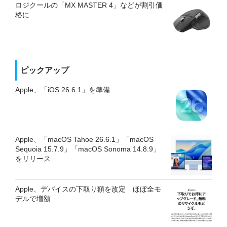
ロジクールの「MX MASTER 4」などが割引価
格に
ピックアップ
Apple、「iOS 26.6.1」を準備
Apple、「macOS Tahoe 26.6.1」「macOS
Sequoia 15.7.9」「macOS Sonoma 14.8.9」
をリリース
Apple、デバイスの下取り額を改定 ほぼ全モ
デルで増額