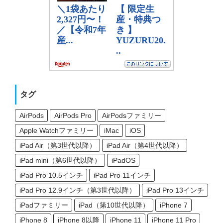
タグ
AirPods
AirPods Pro
AirPodsファミリー
Apple Watchファミリー
iMac
iOS
iPad Air（第3世代以降）
iPad Air（第4世代以降）
iPad mini（第6世代以降）
iPadOS
iPad Pro 10.5インチ
iPad Pro 11インチ
iPad Pro 12.9インチ（第3世代以降）
iPad Pro 13インチ
iPadファミリー
iPad（第10世代以降）
iPhone 7
iPhone 8
iPhone 8以降
iPhone 11
iPhone 11 Pro