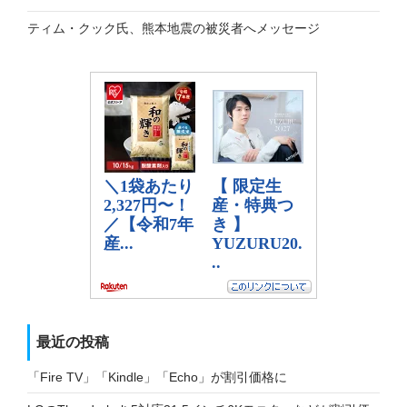
ティム・クック氏、熊本地震の被災者へメッセージ
最近の投稿
「Fire TV」「Kindle」「Echo」が割引価格に