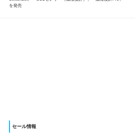
を発売
セール情報