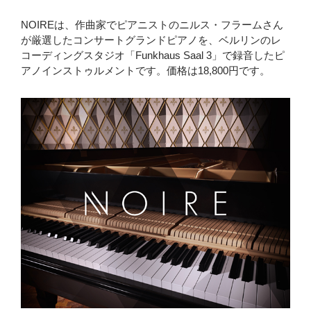
NOIREは、作曲家でピアニストのニルス・フラームさん
が厳選したコンサートグランドピアノを、ベルリンのレ
コーディングスタジオ「Funkhaus Saal 3」で録音したピ
アノインストゥルメントです。価格は18,800円です。