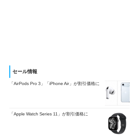
セール情報
「AirPods Pro 3」「iPhone Air」が割引価格に
「Apple Watch Series 11」が割引価格に