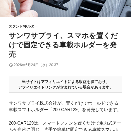
スタンド/ホルダー
サンワサプライ、スマホを置くだ
けで固定できる車載ホルダーを発
売
2026年6月24日（水）20:37
当サイトはアフィリエイトによる収益を得ており、
アフィリエイトリンクが含まれている場合があります。
サンワサプライ株式会社が、置くだけでホールドできる
車載スマホホルダー「200-CAR129」を発売しています。
200-CAR129は、スマートフォンを置くだけで重力式アー
ムが自然に閉じ、片手で簡単に固定できる車載スマホホ