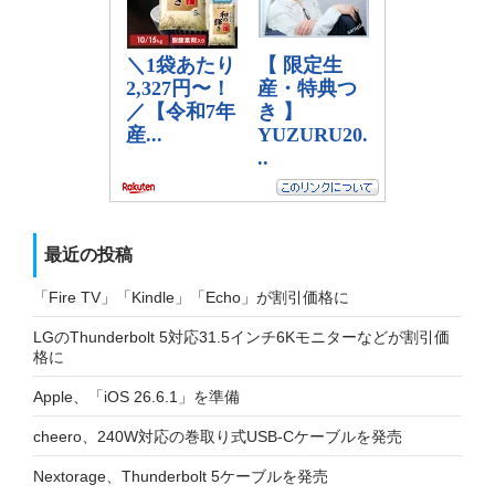
最近の投稿
「Fire TV」「Kindle」「Echo」が割引価格に
LGのThunderbolt 5対応31.5インチ6Kモニターなどが割引価
格に
Apple、「iOS 26.6.1」を準備
cheero、240W対応の巻取り式USB-Cケーブルを発売
Nextorage、Thunderbolt 5ケーブルを発売