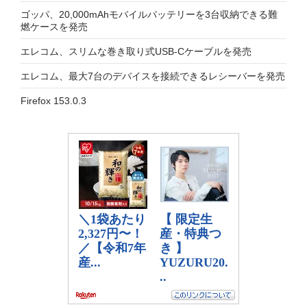
ゴッパ、20,000mAhモバイルバッテリーを3台収納できる難
燃ケースを発売
エレコム、スリムな巻き取り式USB-Cケーブルを発売
エレコム、最大7台のデバイスを接続できるレシーバーを発売
Firefox 153.0.3