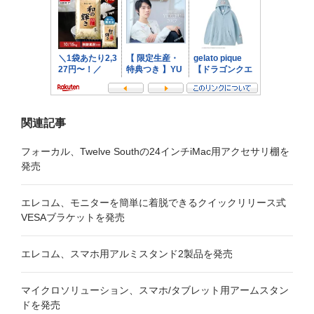
ョ
ン
関連記事
フォーカル、Twelve Southの24インチiMac用アクセサリ棚を
発売
エレコム、モニターを簡単に着脱できるクイックリリース式
VESAブラケットを発売
エレコム、スマホ用アルミスタンド2製品を発売
マイクロソリューション、スマホ/タブレット用アームスタン
ドを発売