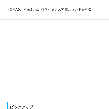
NOMAD、MagSafe対応ワイヤレス充電スタンドを発売
ピックアップ