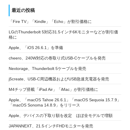
最近の投稿
「Fire TV」「Kindle」「Echo」が割引価格に
LGのThunderbolt 5対応31.5インチ6Kモニターなどが割引価
格に
Apple、「iOS 26.6.1」を準備
cheero、240W対応の巻取り式USB-Cケーブルを発売
Nextorage、Thunderbolt 5ケーブルを発売
j5create、USB-C周辺機器およびUSB急速充電器を発売
M4チップ搭載「iPad Air」「iMac」が割引価格に
Apple、「macOS Tahoe 26.6.1」「macOS Sequoia 15.7.9」
「macOS Sonoma 14.8.9」をリリース
Apple、デバイスの下取り額を改定 ほぼ全モデルで増額
JAPANNEXT、21.5インチFHDモニターを発売