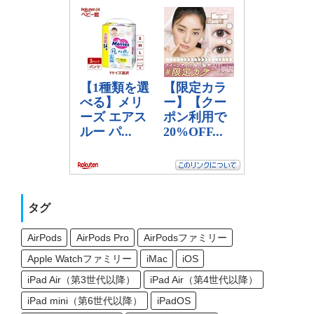
タグ
AirPods
AirPods Pro
AirPodsファミリー
Apple Watchファミリー
iMac
iOS
iPad Air（第3世代以降）
iPad Air（第4世代以降）
iPad mini（第6世代以降）
iPadOS