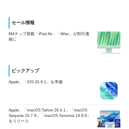
セール情報
M4チップ搭載「iPad Air」「iMac」が割引価
格に
ピックアップ
Apple、「iOS 26.6.1」を準備
Apple、「macOS Tahoe 26.6.1」「macOS
Sequoia 15.7.9」「macOS Sonoma 14.8.9」
をリリース