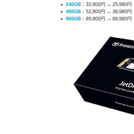
240GB
：32,800円 → 25,980円
480GB
：52,800円 → 38,980円
960GB
：89,800円 → 68,980円