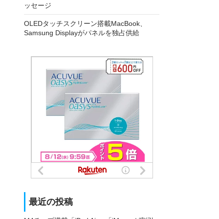
ッセージ
OLEDタッチスクリーン搭載MacBook、
Samsung Displayがパネルを独占供給
最近の投稿