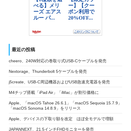
最近の投稿
cheero、240W対応の巻取り式USB-Cケーブルを発売
Nextorage、Thunderbolt 5ケーブルを発売
j5create、USB-C周辺機器およびUSB急速充電器を発売
M4チップ搭載「iPad Air」「iMac」が割引価格に
Apple、「macOS Tahoe 26.6.1」「macOS Sequoia 15.7.9」
「macOS Sonoma 14.8.9」をリリース
Apple、デバイスの下取り額を改定 ほぼ全モデルで増額
JAPANNEXT、21.5インチFHDモニターを発売