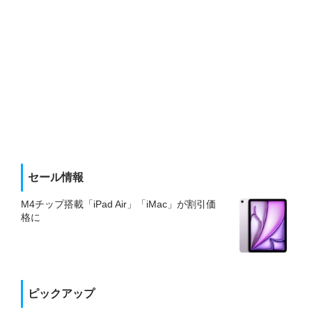
セール情報
M4チップ搭載「iPad Air」「iMac」が割引価
格に
ピックアップ