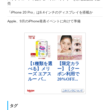
売
「iPhone 20 Pro」は6.4インチのディスプレイを搭載か
Apple、9月のiPhone発表イベントに向けて準備
タグ