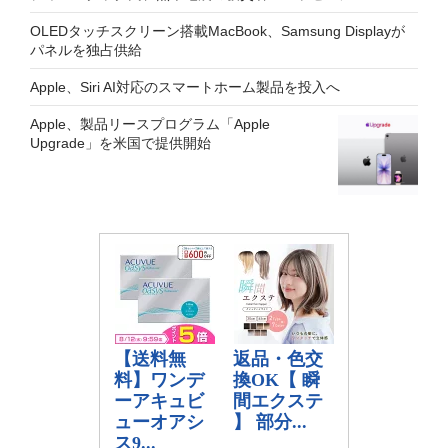
OLEDタッチスクリーン搭載MacBook、Samsung Displayが
パネルを独占供給
Apple、Siri AI対応のスマートホーム製品を投入へ
Apple、製品リースプログラム「Apple
Upgrade」を米国で提供開始