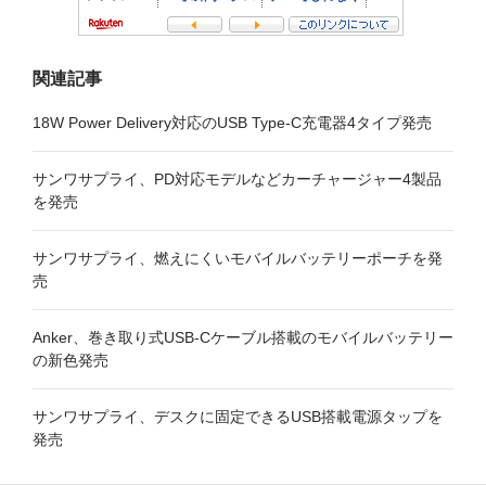
関連記事
18W Power Delivery対応のUSB Type-C充電器4タイプ発売
サンワサプライ、PD対応モデルなどカーチャージャー4製品
を発売
サンワサプライ、燃えにくいモバイルバッテリーポーチを発
売
Anker、巻き取り式USB-Cケーブル搭載のモバイルバッテリー
の新色発売
サンワサプライ、デスクに固定できるUSB搭載電源タップを
発売