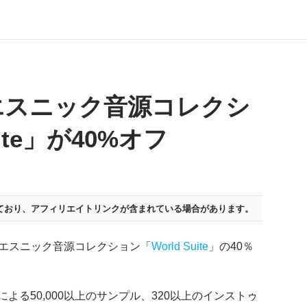
エスニック音源コレクシ
uite」が40%オフ
ており、
アフィリエイトリンクが含まれている場合があります。
、エピックエスニック音源コレクション「
World Suite
」の40％
楽器による50,000以上のサンプル、320以上のインストゥ