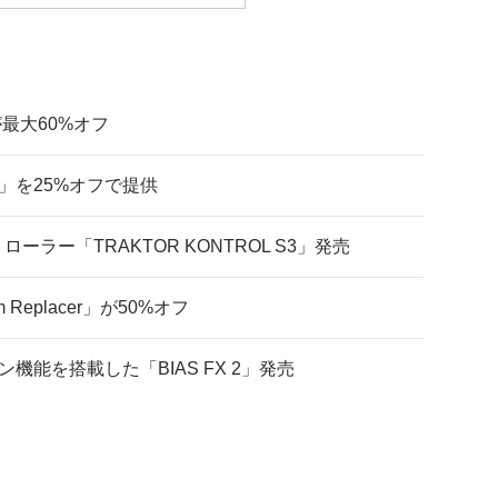
インが最大60%オフ
here」を25%オフで提供
Jコントローラー「TRAKTOR KONTROL S3」発売
eplacer」が50%オフ
ション機能を搭載した「BIAS FX 2」発売