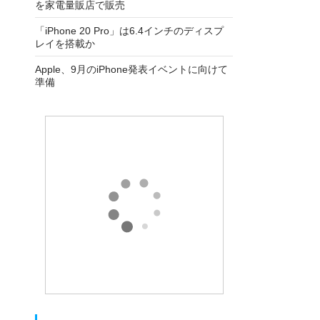
を家電量販店で販売
「iPhone 20 Pro」は6.4インチのディスプ
レイを搭載か
Apple、9月のiPhone発表イベントに向けて
準備