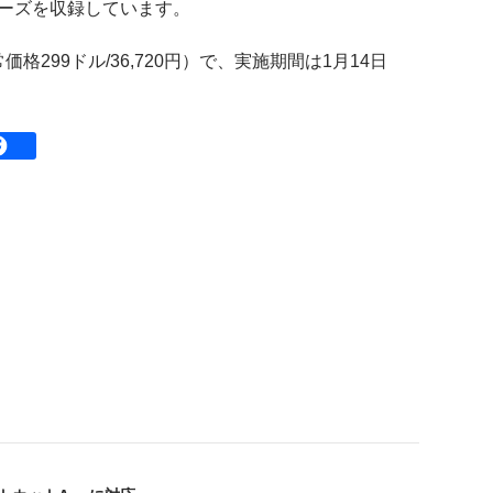
レーズを収録しています。
常価格299ドル/36,720円）で、実施期間は1月14日