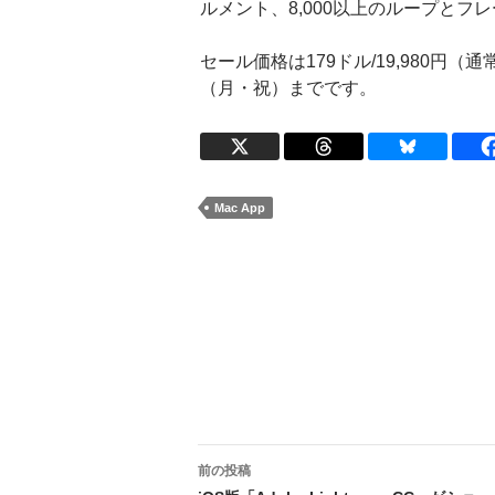
ルメント、8,000以上のループとフ
セール価格は179ドル/19,980円（通
（月・祝）までです。
Mac App
投
前の投稿