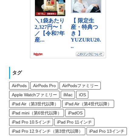
タグ
AirPods
AirPods Pro
AirPodsファミリー
Apple Watchファミリー
iMac
iOS
iPad Air（第3世代以降）
iPad Air（第4世代以降）
iPad mini（第6世代以降）
iPadOS
iPad Pro 10.5インチ
iPad Pro 11インチ
iPad Pro 12.9インチ（第3世代以降）
iPad Pro 13インチ