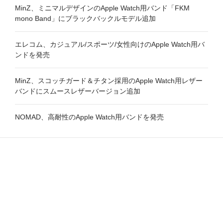
MinZ、ミニマルデザインのApple Watch用バンド「FKM
mono Band」にブラックバックルモデル追加
エレコム、カジュアル/スポーツ/女性向けのApple Watch用バ
ンドを発売
MinZ、スコッチガード＆チタン採用のApple Watch用レザー
バンドにスムースレザーバージョン追加
NOMAD、高耐性のApple Watch用バンドを発売