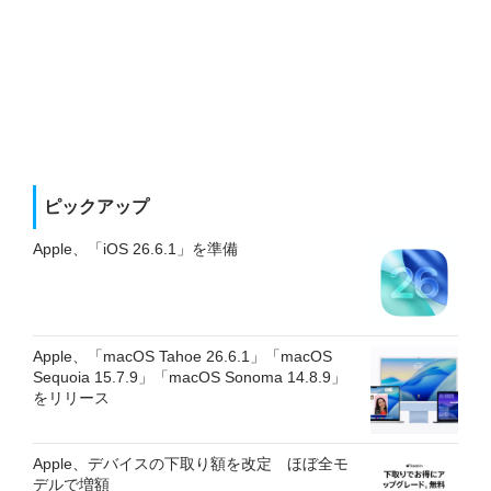
ピックアップ
Apple、「iOS 26.6.1」を準備
Apple、「macOS Tahoe 26.6.1」「macOS
Sequoia 15.7.9」「macOS Sonoma 14.8.9」
をリリース
Apple、デバイスの下取り額を改定 ほぼ全モ
デルで増額