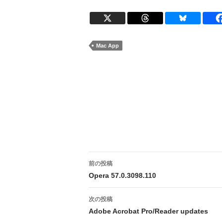
Mac App
投
前の投稿
稿
Opera 57.0.3098.110
ナ
次の投稿
ビ
Adobe Acrobat Pro/Reader updates