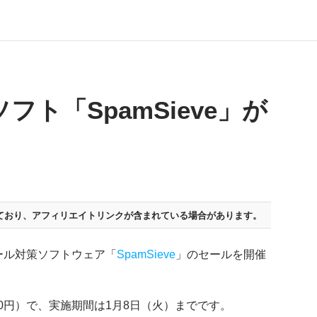
ト「SpamSieve」が
ており、
アフィリエイトリンクが含まれている場合があります。
ール対策ソフトウェア「
SpamSieve
」のセールを開催
480円）で、実施期間は1月8日（火）までです。