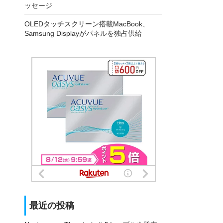
ッセージ
OLEDタッチスクリーン搭載MacBook、
Samsung Displayがパネルを独占供給
最近の投稿