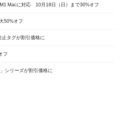
M1 Macに対応 10月18日（日）まで30%オフ
大50%オフ
紛失防止タグが割引価格に
オフ
Pro」シリーズが割引価格に