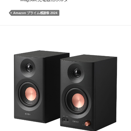
Amazon プライム感謝祭 2024