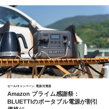
セール/キャンペーン
,
電源/充電器
Amazon プライム感謝祭：
BLUETTIのポータブル電源が割引