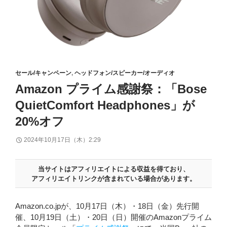
セール/キャンペーン
,
ヘッドフォン/スピーカー/オーディオ
Amazon プライム感謝祭：「Bose
QuietComfort Headphones」が
20%オフ
2024年10月17日（木）2:29
当サイトはアフィリエイトによる収益を得ており、
アフィリエイトリンクが含まれている場合があります。
Amazon.co.jpが、10月17日（木）・18日（金）先行開
催、10月19日（土）・20日（日）開催のAmazonプライム