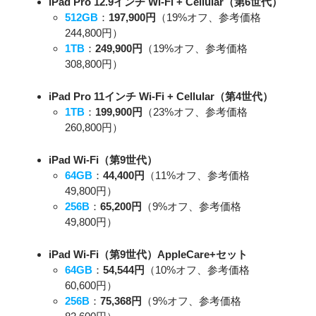
iPad Pro 12.9インチ Wi-Fi + Cellular（第6世代）
512GB
：
197,900円
（19%オフ、参考価格
244,800円）
1TB
：
249,900円
（19%オフ、参考価格
308,800円）
iPad Pro 11インチ Wi-Fi + Cellular（第4世代）
1TB
：
199,900円
（23%オフ、参考価格
260,800円）
iPad Wi-Fi（第9世代）
64GB
：
44,400円
（11%オフ、参考価格
49,800円）
256B
：
65,200円
（9%オフ、参考価格
49,800円）
iPad Wi-Fi（第9世代）AppleCare+セット
64GB
：
54,544円
（10%オフ、参考価格
60,600円）
256B
：
75,368円
（9%オフ、参考価格