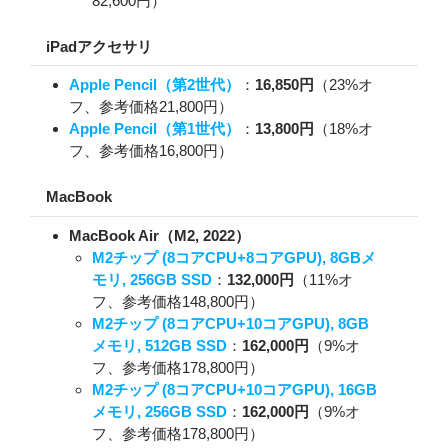
82,600円）
iPadアクセサリ
Apple Pencil（第2世代）
：
16,850円
（23%オ
フ、参考価格21,800円）
Apple Pencil（第1世代）
：
13,800円
（18%オ
フ、参考価格16,800円）
MacBook
MacBook Air（M2, 2022）
M2チップ (8コアCPU+8コアGPU), 8GBメ
モリ, 256GB SSD
：
132,000円
（11%オ
フ、参考価格148,800円）
M2チップ (8コアCPU+10コアGPU), 8GB
メモリ, 512GB SSD
：
162,000円
（9%オ
フ、参考価格178,800円）
M2チップ (8コアCPU+10コアGPU), 16GB
メモリ, 256GB SSD
：
162,000円
（9%オ
フ、参考価格178,800円）