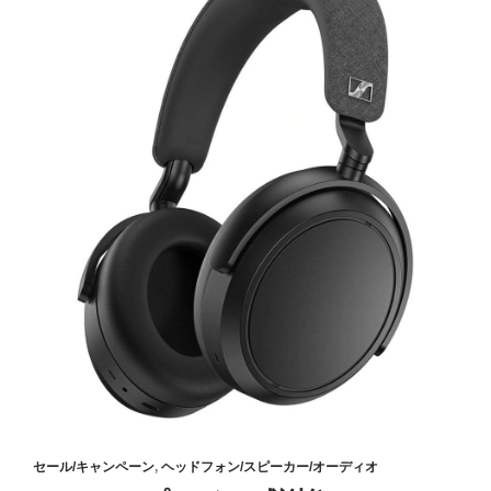
セール/キャンペーン
,
ヘッドフォン/スピーカー/オーディオ