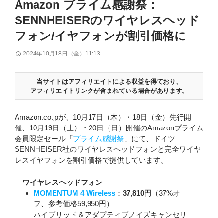
Amazon プライム感謝祭：
SENNHEISERのワイヤレスヘッド
フォン/イヤフォンが割引価格に
2024年10月18日（金）11:13
当サイトはアフィリエイトによる収益を得ており、
アフィリエイトリンクが含まれている場合があります。
Amazon.co.jpが、10月17日（木）・18日（金）先行開
催、10月19日（土）・20日（日）開催のAmazonプライム
会員限定セール「
プライム感謝祭
」にて、ドイツ
SENNHEISER社のワイヤレスヘッドフォンと完全ワイヤ
レスイヤフォンを割引価格で提供しています。
ワイヤレスヘッドフォン
MOMENTUM 4 Wireless
：
37,810円
（37%オ
フ、参考価格59,950円）
ハイブリッド＆アダプティブノイズキャンセリ