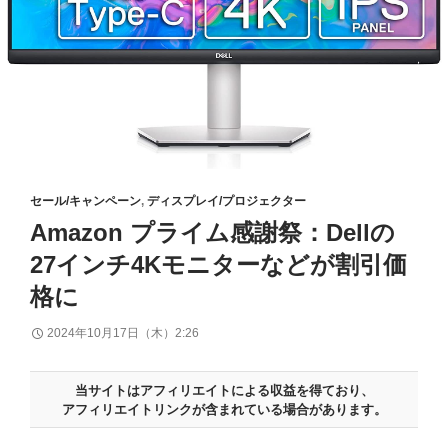
セール/キャンペーン
,
ディスプレイ/プロジェクター
Amazon プライム感謝祭：Dellの
27インチ4Kモニターなどが割引価
格に
2024年10月17日（木）2:26
当サイトはアフィリエイトによる収益を得ており、
アフィリエイトリンクが含まれている場合があります。