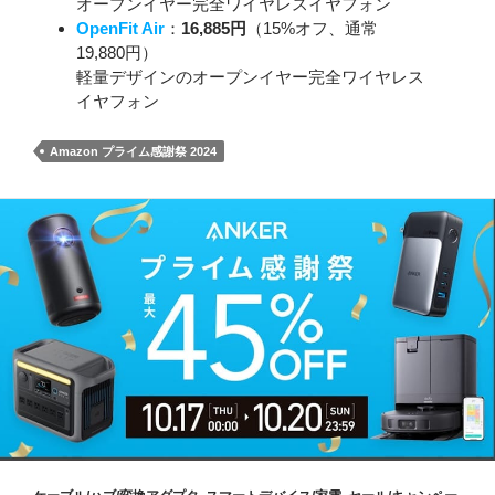
オープンイヤー完全ワイヤレスイヤフォン
OpenFit Air
：
16,885円
（15%オフ、通常
19,880円）
軽量デザインのオープンイヤー完全ワイヤレス
イヤフォン
Amazon プライム感謝祭 2024