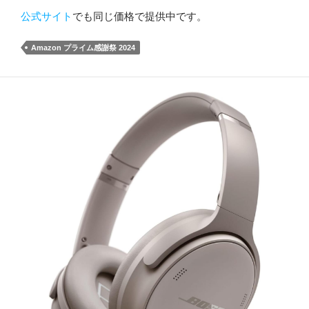
公式サイト
でも同じ価格で提供中です。
Amazon プライム感謝祭 2024