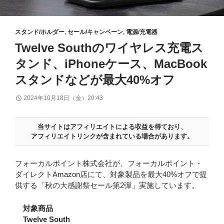
スタンド/ホルダー
,
セール/キャンペーン
,
電源/充電器
Twelve Southのワイヤレス充電ス
タンド、iPhoneケース、MacBook
スタンドなどが最大40%オフ
2024年10月18日（金）20:43
当サイトはアフィリエイトによる収益を得ており、
アフィリエイトリンクが含まれている場合があります。
フォーカルポイント株式会社が、フォーカルポイント・
ダイレクトAmazon店にて、対象製品を最大40%オフで提
供する「秋の大感謝祭セール第2弾」実施しています。
対象商品
Twelve South