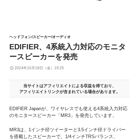
ヘッドフォン/スピーカー/オーディオ
EDIFIER、4系統入力対応のモニタ
ースピーカーを発売
2024年10月18日（金）19:25
当サイトはアフィリエイトによる収益を得ており、
アフィリエイトリンクが含まれている場合があります。
EDIFIER Japanが、ワイヤレスでも使える4系統入力対応
のモニタースピーカー「MR3」を発売しています。
MR3は、1インチ径ツイーターと3.5インチ径ドライバー
を搭載したスピーカーで、1/4インチTRSバランス、