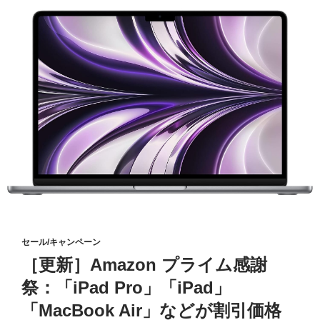
セール/キャンペーン
［更新］Amazon プライム感謝
祭：「iPad Pro」「iPad」
「MacBook Air」などが割引価格