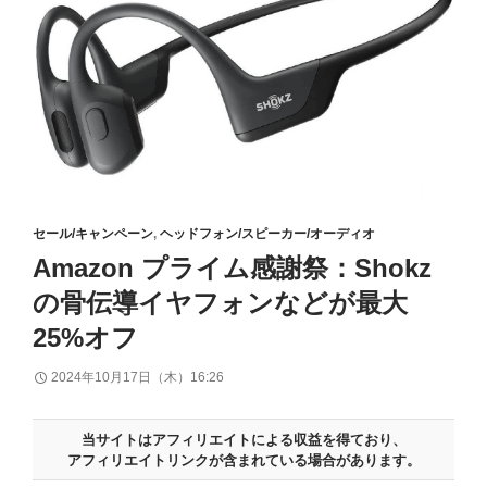
セール/キャンペーン
,
ヘッドフォン/スピーカー/オーディオ
Amazon プライム感謝祭：Shokz
の骨伝導イヤフォンなどが最大
25%オフ
2024年10月17日（木）16:26
当サイトはアフィリエイトによる収益を得ており、
アフィリエイトリンクが含まれている場合があります。