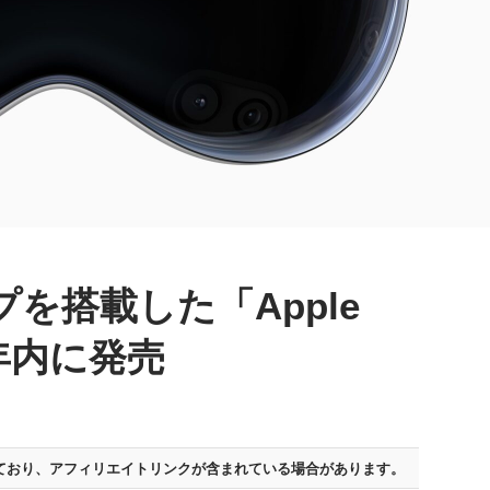
ップを搭載した「Apple
」を年内に発売
ており、
アフィリエイトリンクが含まれている場合があります。