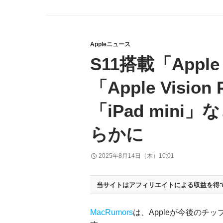
Appleニュース
S11搭載「Appl
「Apple Vision
「iPad mini
らかに
2025年8月14日（木）10:01
当サイトはアフィリエイトによる収益を得
MacRumors
は、Appleが今後のチ