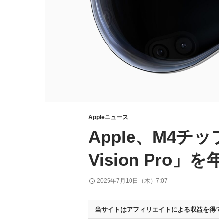
Appleニュース
Apple、M4チ
Vision Pro
2025年7月10日（木）7:07
当サイトはアフィリエイトによる収益を得