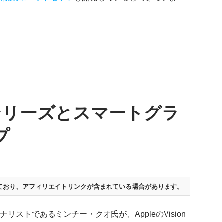
ionシリーズとスマートグラ
プ
ており、
アフィリエイトリンクが含まれている場合があります。
ties社のアナリストであるミンチー・クオ氏が、AppleのVision