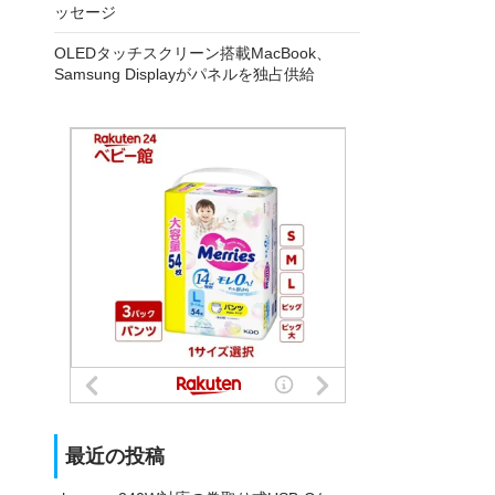
ッセージ
OLEDタッチスクリーン搭載MacBook、
Samsung Displayがパネルを独占供給
最近の投稿