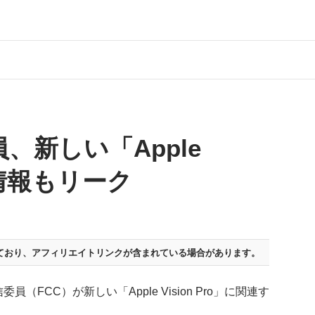
、新しい「Apple
」の情報もリーク
ており、
アフィリエイトリンクが含まれている場合があります。
員（FCC）が新しい「Apple Vision Pro」に関連す