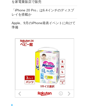
を家電量販店で販売
「iPhone 20 Pro」は6.4インチのディスプ
レイを搭載か
Apple、9月のiPhone発表イベントに向けて
準備