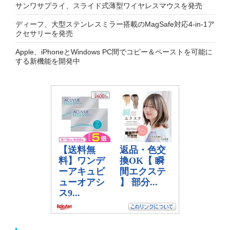
サンワサプライ、スライド式薄型ワイヤレスマウスを発売
ディーフ、大型ステンレスミラー搭載のMagSafe対応4-in-1ア
クセサリーを発売
Apple、iPhoneとWindows PC間でコピー＆ペーストを可能に
する新機能を開発中