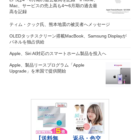
Mac、サービスの売上高も4〜6月期の過去最
高を記録
ティム・クック氏、熊本地震の被災者へメッセージ
OLEDタッチスクリーン搭載MacBook、Samsung Displayが
パネルを独占供給
Apple、Siri AI対応のスマートホーム製品を投入へ
Apple、製品リースプログラム「Apple
Upgrade」を米国で提供開始