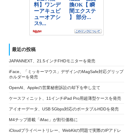
最近の投稿
JAPANNEXT、21.5インチFHDモニターを発売
iFace、「ミッキーマウス」デザインのMagSafe対応グリップ
ホルダーを発売
OpenAI、Appleの営業秘密訴訟の却下を申し立て
ケースフィニット、11インチiPad Pro用超薄型ケースを発売
アイオーデータ、USB 5Gbps対応のポータブルHDDを発売
M4チップ搭載「iMac」が割引価格に
iCloudプライベートリレー、WebKitの問題で実際のIPアドレ