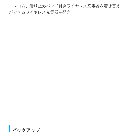
エレコム、滑り止めパッド付きワイヤレス充電器＆着せ替え
ができるワイヤレス充電器を発売
ピックアップ