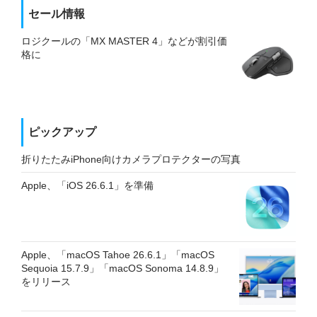
セール情報
ロジクールの「MX MASTER 4」などが割引価
格に
ピックアップ
折りたたみiPhone向けカメラプロテクターの写真
Apple、「iOS 26.6.1」を準備
Apple、「macOS Tahoe 26.6.1」「macOS
Sequoia 15.7.9」「macOS Sonoma 14.8.9」
をリリース