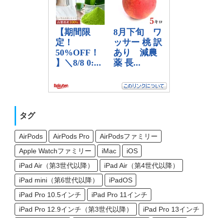
タグ
AirPods
AirPods Pro
AirPodsファミリー
Apple Watchファミリー
iMac
iOS
iPad Air（第3世代以降）
iPad Air（第4世代以降）
iPad mini（第6世代以降）
iPadOS
iPad Pro 10.5インチ
iPad Pro 11インチ
iPad Pro 12.9インチ（第3世代以降）
iPad Pro 13インチ