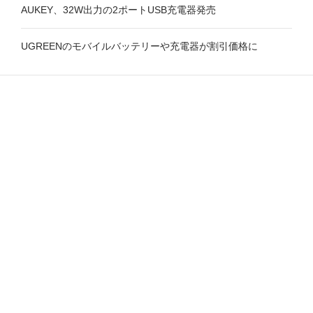
AUKEY、32W出力の2ポートUSB充電器発売
UGREENのモバイルバッテリーや充電器が割引価格に