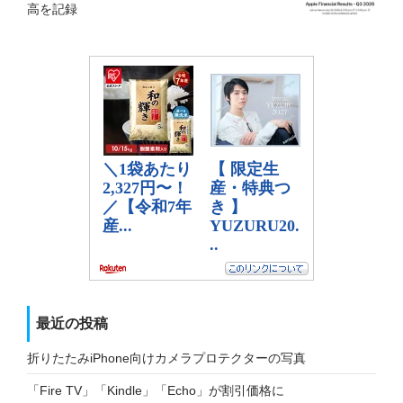
高を記録
最近の投稿
折りたたみiPhone向けカメラプロテクターの写真
「Fire TV」「Kindle」「Echo」が割引価格に