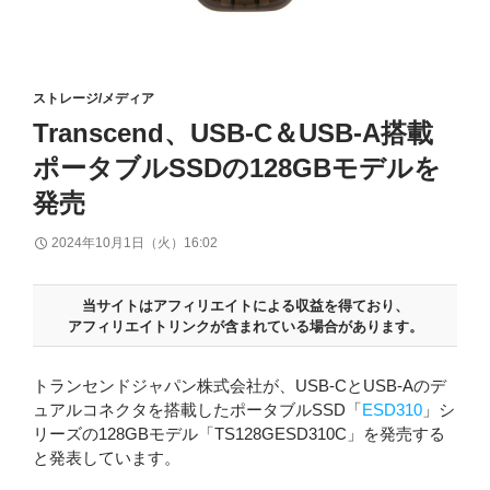
ストレージ/メディア
Transcend、USB-C＆USB-A搭載
ポータブルSSDの128GBモデルを
発売
2024年10月1日（火）16:02
当サイトはアフィリエイトによる収益を得ており、
アフィリエイトリンクが含まれている場合があります。
トランセンドジャパン株式会社が、USB-CとUSB-Aのデ
ュアルコネクタを搭載したポータブルSSD「
ESD310
」シ
リーズの128GBモデル「TS128GESD310C」を発売する
と発表しています。