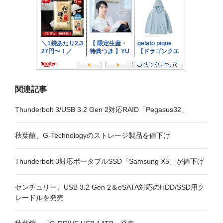
ョ
ン
関連記事
Thunderbolt 3/USB 3.2 Gen 2対応RAID「Pegasus32」
秋葉館、G-Technologyのストレージ製品を値下げ
Thunderbolt 3対応ポータブルSSD「Samsung X5」が値下げ
センチュリー、USB 3.2 Gen 2＆eSATA対応のHDD/SSD用ク
レードルを発売