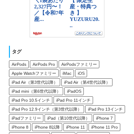
タグ
AirPods
AirPods Pro
AirPodsファミリー
Apple Watchファミリー
iMac
iOS
iPad Air（第3世代以降）
iPad Air（第4世代以降）
iPad mini（第6世代以降）
iPadOS
iPad Pro 10.5インチ
iPad Pro 11インチ
iPad Pro 12.9インチ（第3世代以降）
iPad Pro 13インチ
iPadファミリー
iPad（第10世代以降）
iPhone 7
iPhone 8
iPhone 8以降
iPhone 11
iPhone 11 Pro