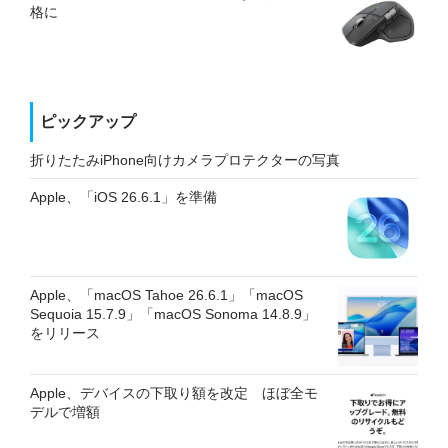
格に
ピックアップ
折りたたみiPhone向けカメラプロテクターの写真
Apple、「iOS 26.6.1」を準備
Apple、「macOS Tahoe 26.6.1」「macOS
Sequoia 15.7.9」「macOS Sonoma 14.8.9」
をリリース
Apple、デバイスの下取り額を改定 ほぼ全モ
デルで増額