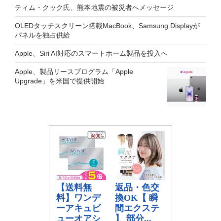
ティム・クック氏、熊本地震の被災者へメッセージ
OLEDタッチスクリーン搭載MacBook、Samsung Displayが
パネルを独占供給
Apple、Siri AI対応のスマートホーム製品を投入へ
Apple、製品リースプログラム「Apple
Upgrade」を米国で提供開始