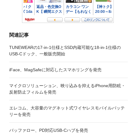
関連記事
TUNEWEARの17-in-1仕様とSSD内蔵可能な18-in-1仕様の
USB-Cドック、一般販売開始
iFace、MagSafeに対応したスマホリングを発売
マイクロソリューション、映り込みを抑えるiPhone用防眩・
反射防止フィルムを発売
エレコム、大容量のマグネット式ワイヤレスモバイルバッテ
リーを発売
バッファロー、PD対応USB-Cハブを発売