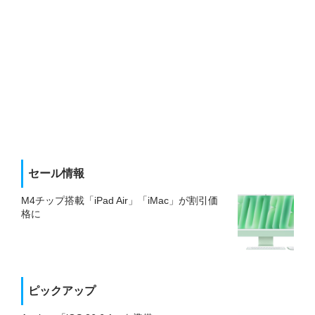
セール情報
M4チップ搭載「iPad Air」「iMac」が割引価
格に
ピックアップ