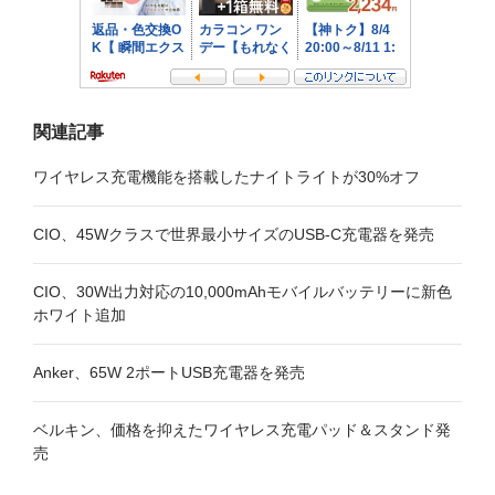
ン
関連記事
ワイヤレス充電機能を搭載したナイトライトが30%オフ
CIO、45Wクラスで世界最小サイズのUSB-C充電器を発売
CIO、30W出力対応の10,000mAhモバイルバッテリーに新色
ホワイト追加
Anker、65W 2ポートUSB充電器を発売
ベルキン、価格を抑えたワイヤレス充電パッド＆スタンド発
売