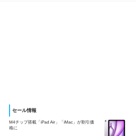
セール情報
M4チップ搭載「iPad Air」「iMac」が割引価
格に