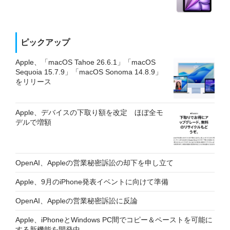
ピックアップ
Apple、「macOS Tahoe 26.6.1」「macOS
Sequoia 15.7.9」「macOS Sonoma 14.8.9」
をリリース
Apple、デバイスの下取り額を改定 ほぼ全モ
デルで増額
OpenAI、Appleの営業秘密訴訟の却下を申し立て
Apple、9月のiPhone発表イベントに向けて準備
OpenAI、Appleの営業秘密訴訟に反論
Apple、iPhoneとWindows PC間でコピー＆ペーストを可能に
する新機能を開発中