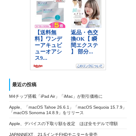
最近の投稿
M4チップ搭載「iPad Air」「iMac」が割引価格に
Apple、「macOS Tahoe 26.6.1」「macOS Sequoia 15.7.9」
「macOS Sonoma 14.8.9」をリリース
Apple、デバイスの下取り額を改定 ほぼ全モデルで増額
JAPANNEXT、21.5インチFHDモニターを発売