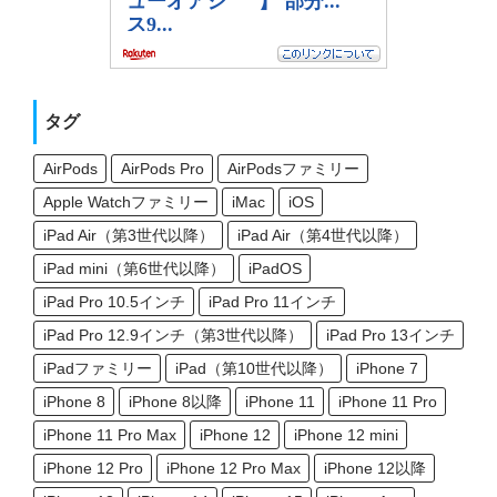
タグ
AirPods
AirPods Pro
AirPodsファミリー
Apple Watchファミリー
iMac
iOS
iPad Air（第3世代以降）
iPad Air（第4世代以降）
iPad mini（第6世代以降）
iPadOS
iPad Pro 10.5インチ
iPad Pro 11インチ
iPad Pro 12.9インチ（第3世代以降）
iPad Pro 13インチ
iPadファミリー
iPad（第10世代以降）
iPhone 7
iPhone 8
iPhone 8以降
iPhone 11
iPhone 11 Pro
iPhone 11 Pro Max
iPhone 12
iPhone 12 mini
iPhone 12 Pro
iPhone 12 Pro Max
iPhone 12以降