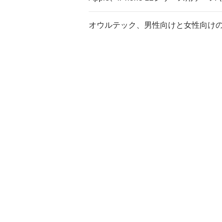
オウルテック、男性向けと女性向けのAp