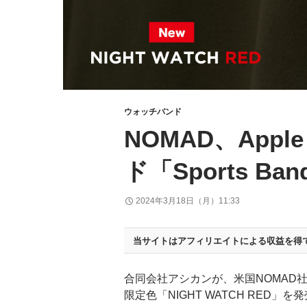
ウォッチバンド
NOMAD、Appl
ド「Sports 
2024年3月18日（月）11:33
当サイトはアフィリエイトによる収益を得
合同会社アシカンが、米国NOMAD社のA
限定色「NIGHT WATCH RED」