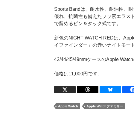
Sports Bandは、耐水性、耐
優れ、抗菌性も備えたフッ素エラスト
で留めるピン＆タック式です。
新色のNIGHT WATCH REDは、App
イファインダー」の赤いナイトモー
42/44/45/49mmケースのApple W
価格は11,000円です。
Apple Watch
Apple Watchファミリー