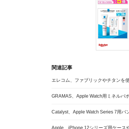
関連記事
エレコム、ファブリックやチタンを使った
GRAMAS、Apple Watch用ミ
Catalyst、Apple Watch Seri
Apple、iPhone 12シリーズ用ケー