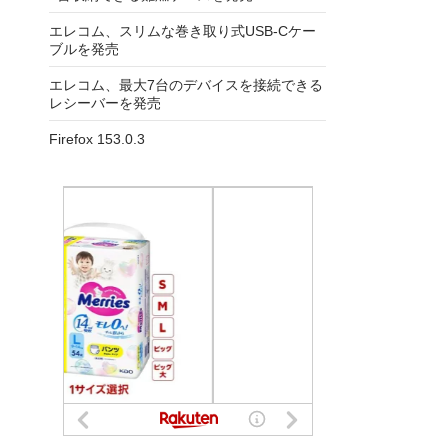
エレコム、スリムな巻き取り式USB-Cケー
ブルを発売
エレコム、最大7台のデバイスを接続できる
レシーバーを発売
Firefox 153.0.3