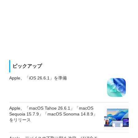
ピックアップ
Apple、「iOS 26.6.1」を準備
Apple、「macOS Tahoe 26.6.1」「macOS
Sequoia 15.7.9」「macOS Sonoma 14.8.9」
をリリース