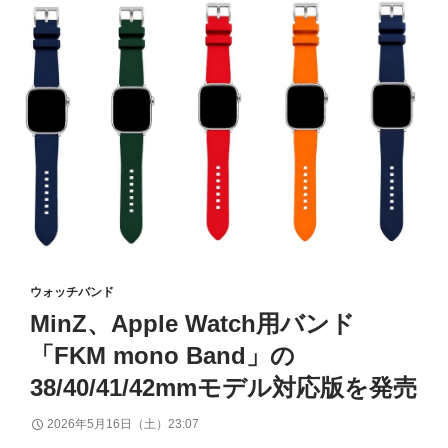
ウォッチバンド
MinZ、Apple Watch用バンド
「FKM mono Band」の
38/40/41/42mmモデル対応版を発売
2026年5月16日（土）23:07