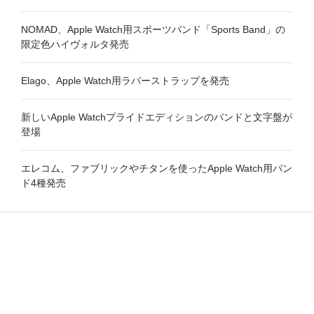
NOMAD、Apple Watch用スポーツバンド「Sports Band」の
限定色ハイヴォルタ発売
Elago、Apple Watch用ラバーストラップを発売
新しいApple Watchプライドエディションのバンドと文字盤が
登場
エレコム、ファブリックやチタンを使ったApple Watch用バン
ド4種発売