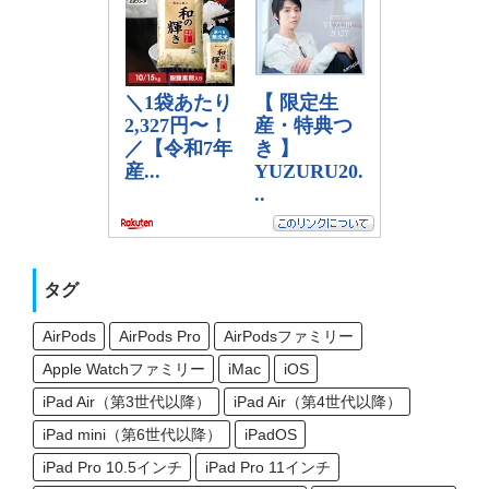
タグ
AirPods
AirPods Pro
AirPodsファミリー
Apple Watchファミリー
iMac
iOS
iPad Air（第3世代以降）
iPad Air（第4世代以降）
iPad mini（第6世代以降）
iPadOS
iPad Pro 10.5インチ
iPad Pro 11インチ