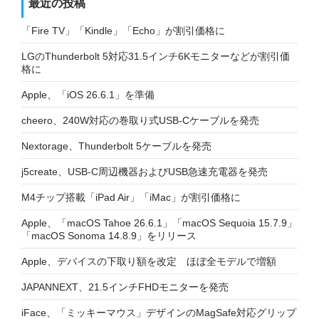
最近の投稿
「Fire TV」「Kindle」「Echo」が割引価格に
LGのThunderbolt 5対応31.5インチ6Kモニターなどが割引価
格に
Apple、「iOS 26.6.1」を準備
cheero、240W対応の巻取り式USB-Cケーブルを発売
Nextorage、Thunderbolt 5ケーブルを発売
j5create、USB-C周辺機器およびUSB急速充電器を発売
M4チップ搭載「iPad Air」「iMac」が割引価格に
Apple、「macOS Tahoe 26.6.1」「macOS Sequoia 15.7.9」
「macOS Sonoma 14.8.9」をリリース
Apple、デバイスの下取り額を改定 ほぼ全モデルで増額
JAPANNEXT、21.5インチFHDモニターを発売
iFace、「ミッキーマウス」デザインのMagSafe対応グリップ