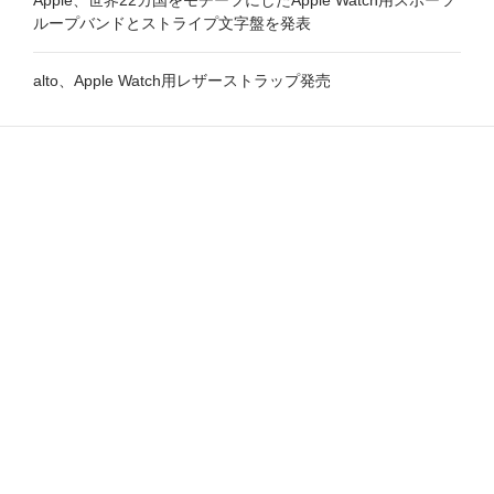
ループバンドとストライプ文字盤を発表
alto、Apple Watch用レザーストラップ発売