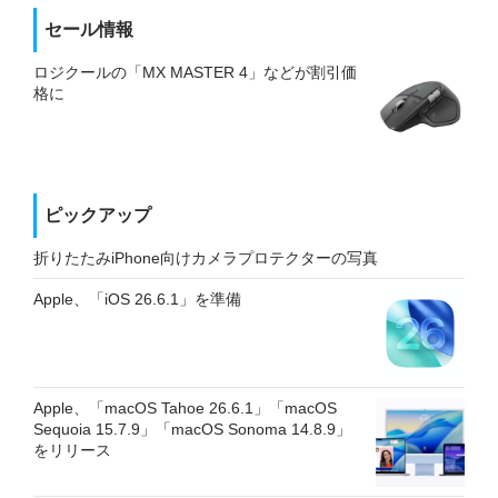
セール情報
ロジクールの「MX MASTER 4」などが割引価
格に
ピックアップ
折りたたみiPhone向けカメラプロテクターの写真
Apple、「iOS 26.6.1」を準備
Apple、「macOS Tahoe 26.6.1」「macOS
Sequoia 15.7.9」「macOS Sonoma 14.8.9」
をリリース