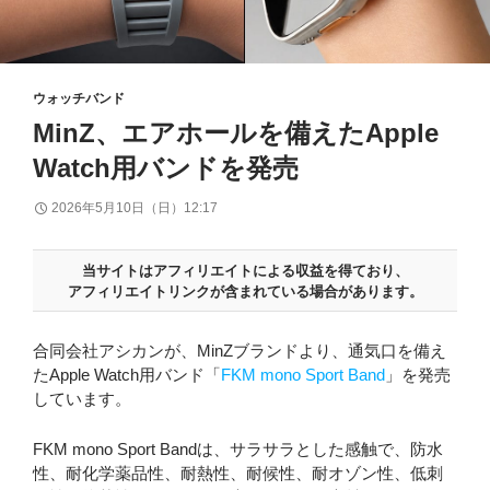
ウォッチバンド
MinZ、エアホールを備えたApple
Watch用バンドを発売
2026年5月10日（日）12:17
当サイトはアフィリエイトによる収益を得ており、
アフィリエイトリンクが含まれている場合があります。
合同会社アシカンが、MinZブランドより、通気口を備え
たApple Watch用バンド「
FKM mono Sport Band
」を発売
しています。
FKM mono Sport Bandは、サラサラとした感触で、防水
性、耐化学薬品性、耐熱性、耐候性、耐オゾン性、低刺