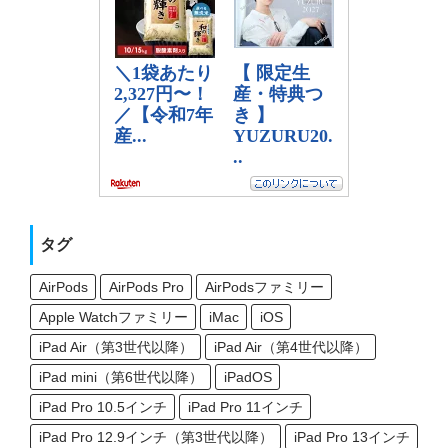
タグ
AirPods
AirPods Pro
AirPodsファミリー
Apple Watchファミリー
iMac
iOS
iPad Air（第3世代以降）
iPad Air（第4世代以降）
iPad mini（第6世代以降）
iPadOS
iPad Pro 10.5インチ
iPad Pro 11インチ
iPad Pro 12.9インチ（第3世代以降）
iPad Pro 13インチ