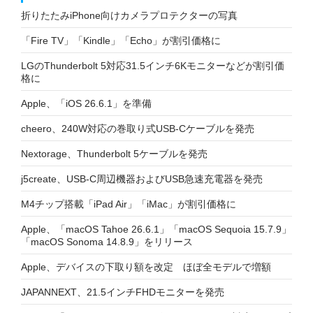
折りたたみiPhone向けカメラプロテクターの写真
「Fire TV」「Kindle」「Echo」が割引価格に
LGのThunderbolt 5対応31.5インチ6Kモニターなどが割引価
格に
Apple、「iOS 26.6.1」を準備
cheero、240W対応の巻取り式USB-Cケーブルを発売
Nextorage、Thunderbolt 5ケーブルを発売
j5create、USB-C周辺機器およびUSB急速充電器を発売
M4チップ搭載「iPad Air」「iMac」が割引価格に
Apple、「macOS Tahoe 26.6.1」「macOS Sequoia 15.7.9」
「macOS Sonoma 14.8.9」をリリース
Apple、デバイスの下取り額を改定 ほぼ全モデルで増額
JAPANNEXT、21.5インチFHDモニターを発売