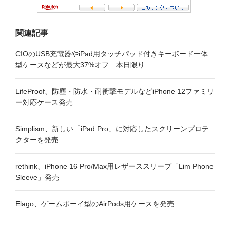
関連記事
CIOのUSB充電器やiPad用タッチパッド付きキーボード一体
型ケースなどが最大37%オフ 本日限り
LifeProof、防塵・防水・耐衝撃モデルなどiPhone 12ファミリ
ー対応ケース発売
Simplism、新しい「iPad Pro」に対応したスクリーンプロテ
クターを発売
rethink、iPhone 16 Pro/Max用レザーススリーブ「Lim Phone
Sleeve」発売
Elago、ゲームボーイ型のAirPods用ケースを発売