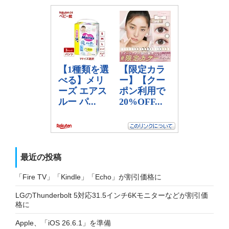
最近の投稿
「Fire TV」「Kindle」「Echo」が割引価格に
LGのThunderbolt 5対応31.5インチ6Kモニターなどが割引価
格に
Apple、「iOS 26.6.1」を準備