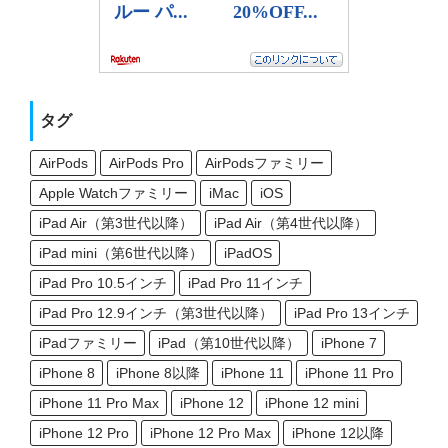
タグ
AirPods
AirPods Pro
AirPodsファミリー
Apple Watchファミリー
iMac
iOS
iPad Air（第3世代以降）
iPad Air（第4世代以降）
iPad mini（第6世代以降）
iPadOS
iPad Pro 10.5インチ
iPad Pro 11インチ
iPad Pro 12.9インチ（第3世代以降）
iPad Pro 13インチ
iPadファミリー
iPad（第10世代以降）
iPhone 7
iPhone 8
iPhone 8以降
iPhone 11
iPhone 11 Pro
iPhone 11 Pro Max
iPhone 12
iPhone 12 mini
iPhone 12 Pro
iPhone 12 Pro Max
iPhone 12以降