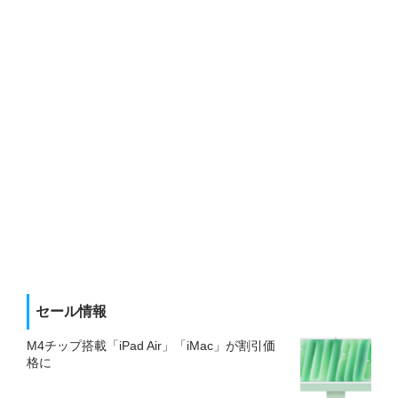
セール情報
M4チップ搭載「iPad Air」「iMac」が割引価
格に