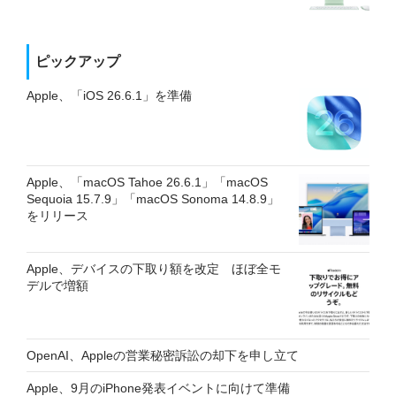
ピックアップ
Apple、「iOS 26.6.1」を準備
Apple、「macOS Tahoe 26.6.1」「macOS
Sequoia 15.7.9」「macOS Sonoma 14.8.9」
をリリース
Apple、デバイスの下取り額を改定 ほぼ全モ
デルで増額
OpenAI、Appleの営業秘密訴訟の却下を申し立て
Apple、9月のiPhone発表イベントに向けて準備