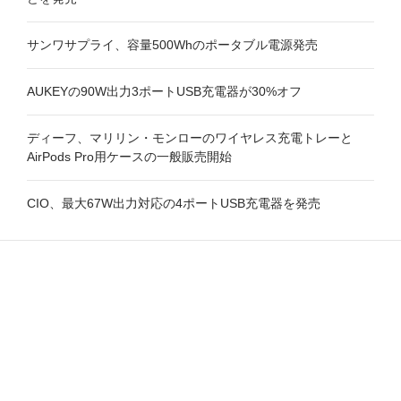
サンワサプライ、容量500Whのポータブル電源発売
AUKEYの90W出力3ポートUSB充電器が30%オフ
ディーフ、マリリン・モンローのワイヤレス充電トレーと
AirPods Pro用ケースの一般販売開始
CIO、最大67W出力対応の4ポートUSB充電器を発売