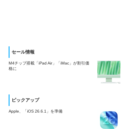
セール情報
M4チップ搭載「iPad Air」「iMac」が割引価
格に
ピックアップ
Apple、「iOS 26.6.1」を準備