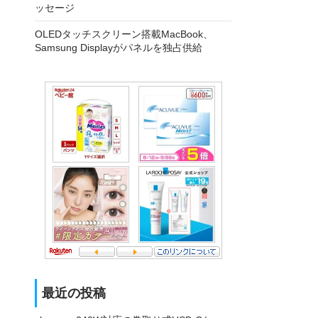
ッセージ
OLEDタッチスクリーン搭載MacBook、
Samsung Displayがパネルを独占供給
最近の投稿