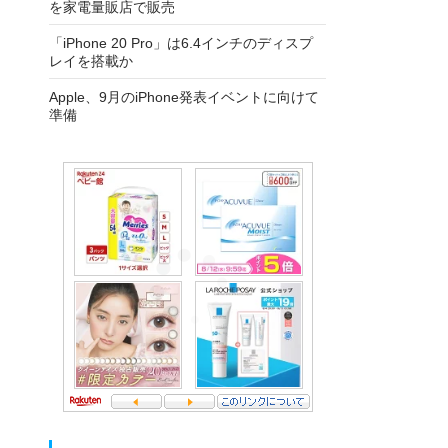
を家電量販店で販売
「iPhone 20 Pro」は6.4インチのディスプ
レイを搭載か
Apple、9月のiPhone発表イベントに向けて
準備