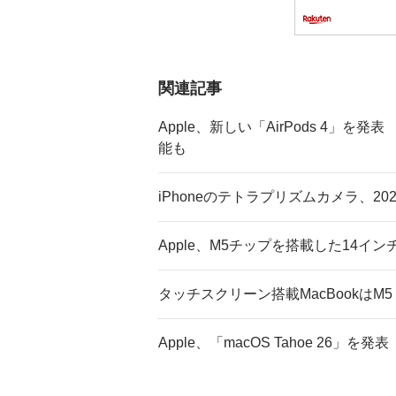
関連記事
Apple、新しい「AirPods 4」を発表 
能も
iPhoneのテトラプリズムカメラ、20
Apple、M5チップを搭載した14インチ「
タッチスクリーン搭載MacBookはM5 
Apple、「macOS Tahoe 26」を発表