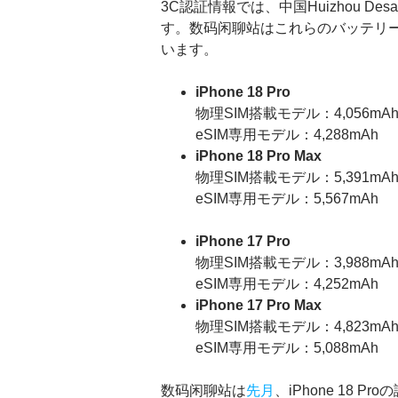
3C認証情報では、中国Huizhou De
す。数码闲聊站はこれらのバッテリーがiP
います。
iPhone 18 Pro
物理SIM搭載モデル：4,056mA
eSIM専用モデル：4,288mAh
iPhone 18 Pro Max
物理SIM搭載モデル：5,391mA
eSIM専用モデル：5,567mAh
iPhone 17 Pro
物理SIM搭載モデル：3,988mA
eSIM専用モデル：4,252mAh
iPhone 17 Pro Max
物理SIM搭載モデル：4,823mA
eSIM専用モデル：5,088mAh
数码闲聊站は
先月
、iPhone 18