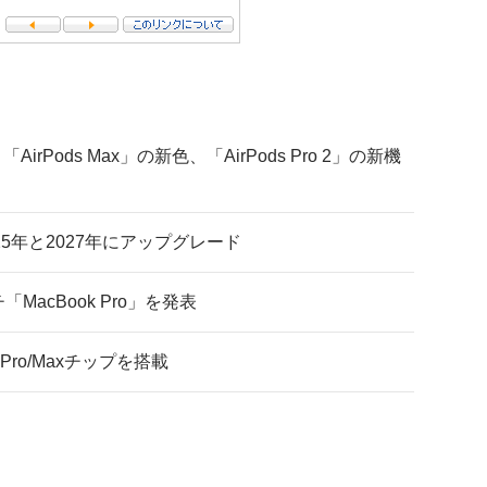
「AirPods Max」の新色、「AirPods Pro 2」の新機
25年と2027年にアップグレード
MacBook Pro」を発表
Pro/Maxチップを搭載