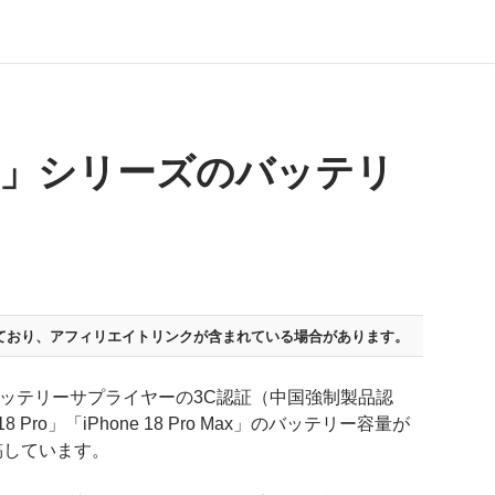
 Pro」シリーズのバッテリ
ており、
アフィリエイトリンクが含まれている場合があります。
のバッテリーサプライヤーの3C認証（中国強制製品認
Pro」「iPhone 18 Pro Max」のバッテリー容量が
稿しています。