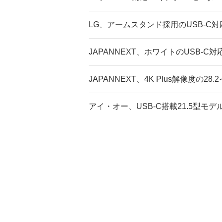
LG、アームスタンド採用のUSB-C対
JAPANNEXT、ホワイトのUSB-C対
JAPANNEXT、4K Plus解像度の2
アイ・オー、USB-C搭載21.5型モ