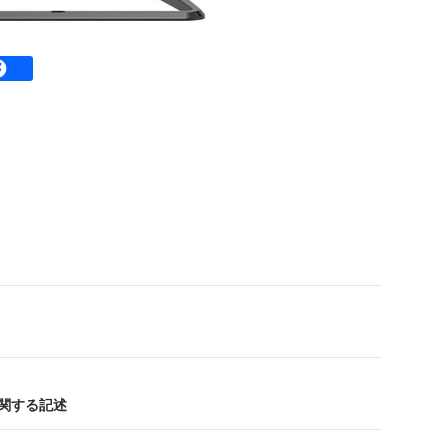
に関する記述