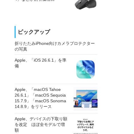
ピックアップ
折りたたみiPhone向けカメラプロテクター
の写真
Apple、「iOS 26.6.1」を準
備
Apple、「macOS Tahoe
26.6.1」「macOS Sequoia
15.7.9」「macOS Sonoma
14.8.9」をリリース
Apple、デバイスの下取り額
を改定 ほぼ全モデルで増
額