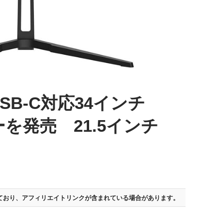
USB-C対応34インチ
ーを発売 21.5インチ
ており、
アフィリエイトリンクが含まれている場合があります。