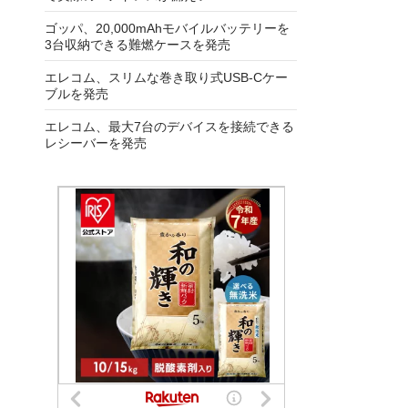
ゴッパ、20,000mAhモバイルバッテリーを
3台収納できる難燃ケースを発売
エレコム、スリムな巻き取り式USB-Cケー
ブルを発売
エレコム、最大7台のデバイスを接続できる
レシーバーを発売