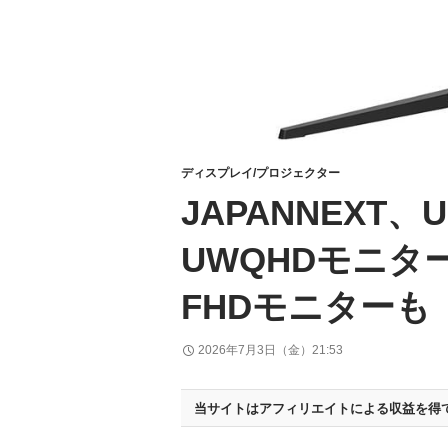
ディスプレイ/プロジェクター
JAPANNEXT、
UWQHDモニタ
FHDモニターも
2026年7月3日（金）21:53
当サイトはアフィリエイトによる収益を得