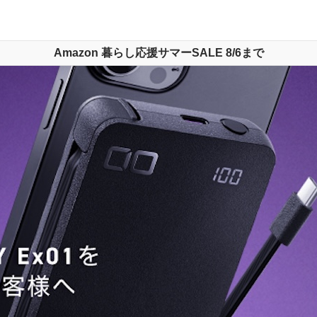
Amazon 暮らし応援サマーSALE 8/6まで