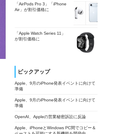
「AirPods Pro 3」「iPhone
Air」が割引価格に
「Apple Watch Series 11」
が割引価格に
ピックアップ
Apple、9月のiPhone発表イベントに向けて
準備
Apple、9月のiPhone発表イベントに向けて
準備
OpenAI、Appleの営業秘密訴訟に反論
Apple、iPhoneとWindows PC間でコピー＆
ペーストを可能にする新機能を開発中