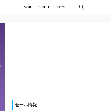
About
Contact
Archives
セール情報