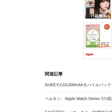
ン
関連記事
AUKEYの10,000mAhモバイルバッ
ベルキン、Apple Watch Seri