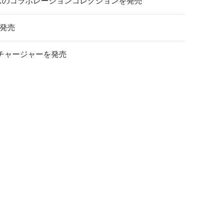
年記念のコラボレーションコレクションを発売
を発売
カーチャージャーを発売