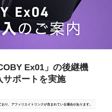
COBY Ex01」の後継機
入サポートを実施
ており、
アフィリエイトリンクが含まれている場合があります。