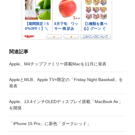
ン
関連記事
Apple、M4チップファミリー搭載Macを11月に発表
AppleとMLB、Apple TV+限定の「Friday Night Baseball」を
発表
Apple、13.4インチOLEDディスプレイ搭載「MacBook Air」
を開発
「iPhone 15 Pro」に新色「ダークレッド」