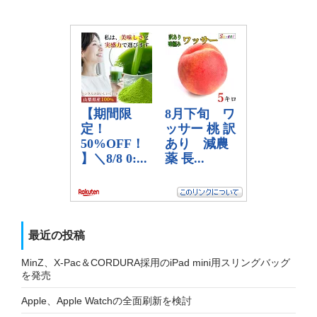
最近の投稿
MinZ、X-Pac＆CORDURA採用のiPad mini用スリングバッグ
を発売
Apple、Apple Watchの全面刷新を検討