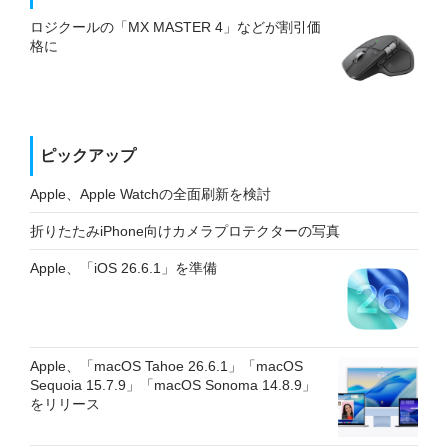
ロジクールの「MX MASTER 4」などが割引価
格に
ピックアップ
Apple、Apple Watchの全面刷新を検討
折りたたみiPhone向けカメラプロテクターの写真
Apple、「iOS 26.6.1」を準備
Apple、「macOS Tahoe 26.6.1」「macOS
Sequoia 15.7.9」「macOS Sonoma 14.8.9」
をリリース