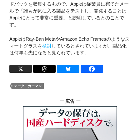
ドバックを収集するもので、Appleは従業員に宛てたメー
ルで「誰もが気に入る製品をテストし、開発することは
Appleにとって非常に重要」と説明しているとのことで
す。
AppleはRay-Ban MetaやAmazon Echo Framesのようなス
マートグラスを
検討
しているとされていますが、製品化
は何年も先になると見られています。
マーク・ガーマン
ー 広告 ー