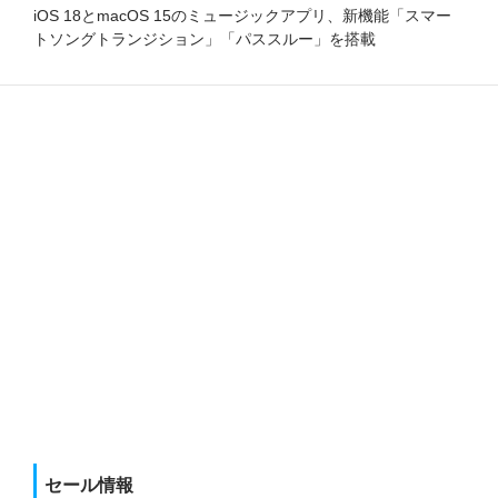
iOS 18とmacOS 15のミュージックアプリ、新機能「スマー
トソングトランジション」「パススルー」を搭載
セール情報