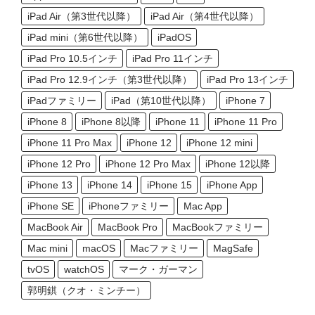
iPad Air（第3世代以降）
iPad Air（第4世代以降）
iPad mini（第6世代以降）
iPadOS
iPad Pro 10.5インチ
iPad Pro 11インチ
iPad Pro 12.9インチ（第3世代以降）
iPad Pro 13インチ
iPadファミリー
iPad（第10世代以降）
iPhone 7
iPhone 8
iPhone 8以降
iPhone 11
iPhone 11 Pro
iPhone 11 Pro Max
iPhone 12
iPhone 12 mini
iPhone 12 Pro
iPhone 12 Pro Max
iPhone 12以降
iPhone 13
iPhone 14
iPhone 15
iPhone App
iPhone SE
iPhoneファミリー
Mac App
MacBook Air
MacBook Pro
MacBookファミリー
Mac mini
macOS
Macファミリー
MagSafe
tvOS
watchOS
マーク・ガーマン
郭明錤（クオ・ミンチー）