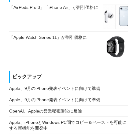
「AirPods Pro 3」「iPhone Air」が割引価格に
「Apple Watch Series 11」が割引価格に
ピックアップ
Apple、9月のiPhone発表イベントに向けて準備
Apple、9月のiPhone発表イベントに向けて準備
OpenAI、Appleの営業秘密訴訟に反論
Apple、iPhoneとWindows PC間でコピー＆ペーストを可能に
する新機能を開発中