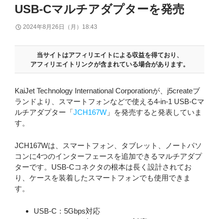
USB-Cマルチアダプターを発売
2024年8月26日（月）18:43
当サイトはアフィリエイトによる収益を得ており、
アフィリエイトリンクが含まれている場合があります。
KaiJet Technology International Corporationが、j5createブ
ランドより、スマートフォンなどで使える4-in-1 USB-Cマ
ルチアダプター「
JCH167W
」を発売すると発表していま
す。
JCH167Wは、スマートフォン、タブレット、ノートパソ
コンに4つのインターフェースを追加できるマルチアダプ
ターです。USB-Cコネクタの根本は長く設計されてお
り、ケースを装着したスマートフォンでも使用できま
す。
USB-C：5Gbps対応