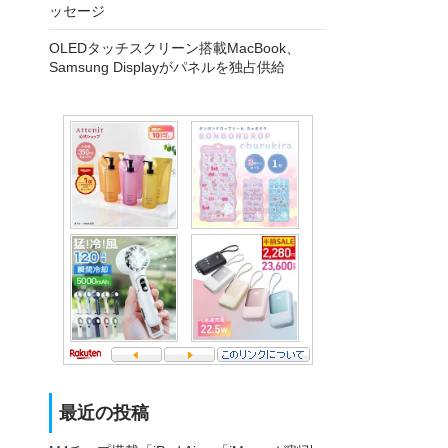
ッセージ
OLEDタッチスクリーン搭載MacBook、
Samsung Displayがパネルを独占供給
最近の投稿