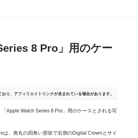
 Series 8 Pro」用のケー
ており、
アフィリエイトリンクが含まれている場合があります。
le Watch Series 8 Pro」用のケースとされる写
 8 Proは、角丸の四角い形状で右側のDigital Crownとサイ