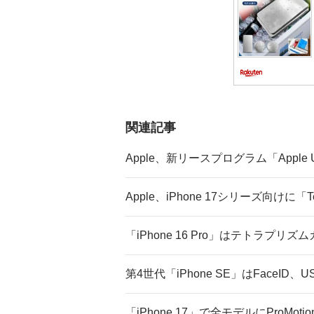
関連記事
Apple、新リースプログラム「Apple 
Apple、iPhone 17シリーズ向けに「T
「iPhone 16 Pro」はテトラプリ
第4世代「iPhone SE」はFaceI
「iPhone 17」で全モデルにProMotio