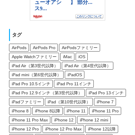
タグ
AirPods
AirPods Pro
AirPodsファミリー
Apple Watchファミリー
iMac
iOS
iPad Air（第3世代以降）
iPad Air（第4世代以降）
iPad mini（第6世代以降）
iPadOS
iPad Pro 10.5インチ
iPad Pro 11インチ
iPad Pro 12.9インチ（第3世代以降）
iPad Pro 13インチ
iPadファミリー
iPad（第10世代以降）
iPhone 7
iPhone 8
iPhone 8以降
iPhone 11
iPhone 11 Pro
iPhone 11 Pro Max
iPhone 12
iPhone 12 mini
iPhone 12 Pro
iPhone 12 Pro Max
iPhone 12以降