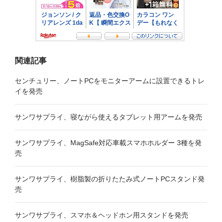
関連記事
センチュリー、ノートPCをモニターアームに設置できるトレ
イを発売
サンワサプライ、寝ながら使えるタブレット用アームを発売
サンワサプライ、MagSafe対応車載スマホホルダー 3種を発
売
サンワサプライ、樹脂製の折りたたみ式ノートPCスタンド発
売
サンワサプライ、スマホ＆ヘッドホン用スタンドを発売