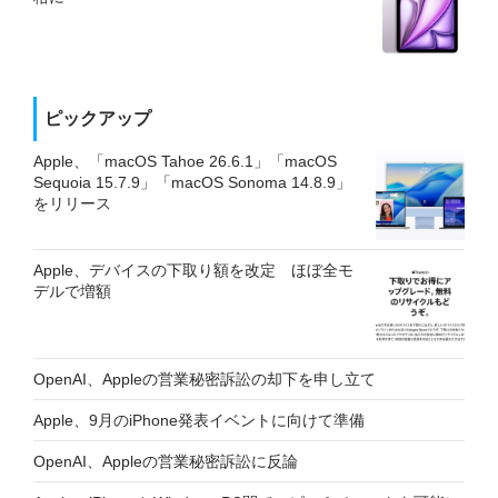
ピックアップ
Apple、「macOS Tahoe 26.6.1」「macOS
Sequoia 15.7.9」「macOS Sonoma 14.8.9」
をリリース
Apple、デバイスの下取り額を改定 ほぼ全モ
デルで増額
OpenAI、Appleの営業秘密訴訟の却下を申し立て
Apple、9月のiPhone発表イベントに向けて準備
OpenAI、Appleの営業秘密訴訟に反論