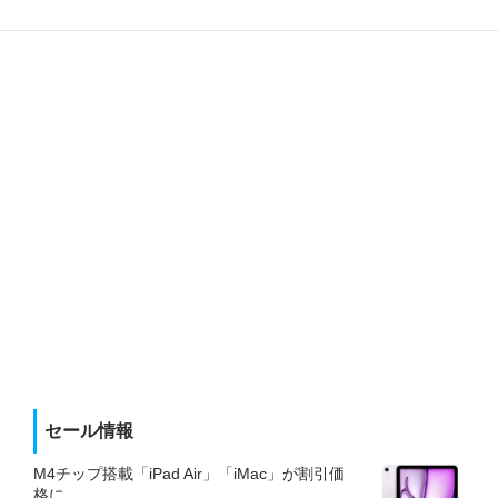
セール情報
M4チップ搭載「iPad Air」「iMac」が割引価
格に