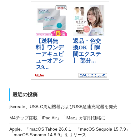
最近の投稿
j5create、USB-C周辺機器およびUSB急速充電器を発売
M4チップ搭載「iPad Air」「iMac」が割引価格に
Apple、「macOS Tahoe 26.6.1」「macOS Sequoia 15.7.9」
「macOS Sonoma 14.8.9」をリリース