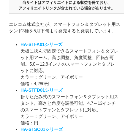
当サイトはアフィリエイトによる収益を得ており、
アフィリエイトリンクが含まれている場合があります。
エレコム株式会社が、スマートフォン＆タブレット用ス
タンド3種を5月下旬より発売すると発表しています。
HA-STFA01シリーズ
天板に挟んで固定できるスマートフォン＆タブレ
ット用アーム。高さ調整、角度調整、回転が可
能。5.0～12.9インチのスマートフォンとタブレ
ットに対応。
カラー：グリーン、アイボリー
価格：4,280円
HA-STFD01シリーズ
折りたたみ式のスマートフォン＆タブレット用ス
タンド。高さと角度を調整可能。4.7～13インチ
のスマートフォンとタブレットに対応。
カラー：グリーン、アイボリー
価格：円
HA-STSC01シリーズ