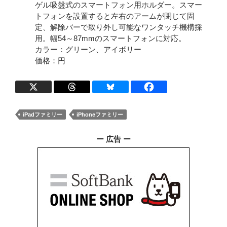
ゲル吸盤式のスマートフォン用ホルダー。スマー
トフォンを設置すると左右のアームが閉じて固
定、解除バーで取り外し可能なワンタッチ機構採
用。幅54～87mmのスマートフォンに対応。
カラー：グリーン、アイボリー
価格：円
iPadファミリー
iPhoneファミリー
ー 広告 ー