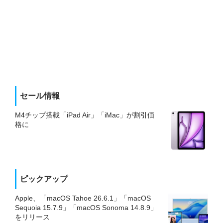
セール情報
M4チップ搭載「iPad Air」「iMac」が割引価
格に
ピックアップ
Apple、「macOS Tahoe 26.6.1」「macOS
Sequoia 15.7.9」「macOS Sonoma 14.8.9」
をリリース