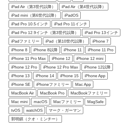
iPad Air（第3世代以降）
iPad Air（第4世代以降）
iPad mini（第6世代以降）
iPadOS
iPad Pro 10.5インチ
iPad Pro 11インチ
iPad Pro 12.9インチ（第3世代以降）
iPad Pro 13インチ
iPadファミリー
iPad（第10世代以降）
iPhone 7
iPhone 8
iPhone 8以降
iPhone 11
iPhone 11 Pro
iPhone 11 Pro Max
iPhone 12
iPhone 12 mini
iPhone 12 Pro
iPhone 12 Pro Max
iPhone 12以降
iPhone 13
iPhone 14
iPhone 15
iPhone App
iPhone SE
iPhoneファミリー
Mac App
MacBook Air
MacBook Pro
MacBookファミリー
Mac mini
macOS
Macファミリー
MagSafe
tvOS
watchOS
マーク・ガーマン
郭明錤（クオ・ミンチー）