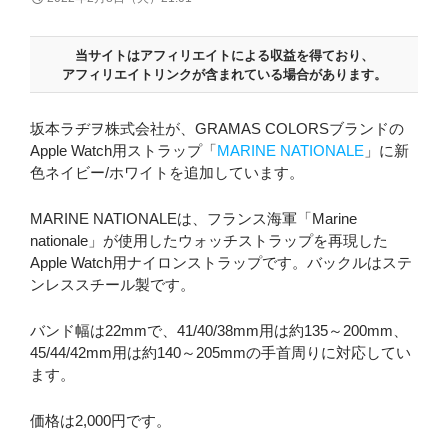
当サイトはアフィリエイトによる収益を得ており、
アフィリエイトリンクが含まれている場合があります。
坂本ラヂヲ株式会社が、GRAMAS COLORSブランドの
Apple Watch用ストラップ「
MARINE NATIONALE
」に新
色ネイビー/ホワイトを追加しています。
MARINE NATIONALEは、フランス海軍「Marine
nationale」が使用したウォッチストラップを再現した
Apple Watch用ナイロンストラップです。バックルはステ
ンレススチール製です。
バンド幅は22mmで、41/40/38mm用は約135～200mm、
45/44/42mm用は約140～205mmの手首周りに対応してい
ます。
価格は2,000円です。