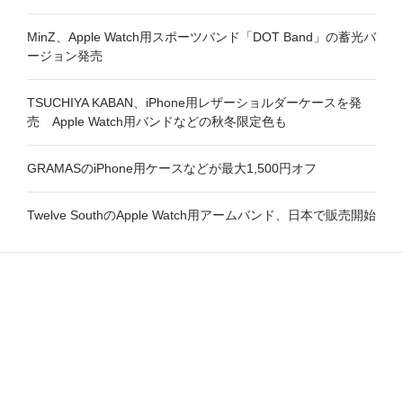
MinZ、Apple Watch用スポーツバンド「DOT Band」の蓄光バ
ージョン発売
TSUCHIYA KABAN、iPhone用レザーショルダーケースを発
売 Apple Watch用バンドなどの秋冬限定色も
GRAMASのiPhone用ケースなどが最大1,500円オフ
Twelve SouthのApple Watch用アームバンド、日本で販売開始