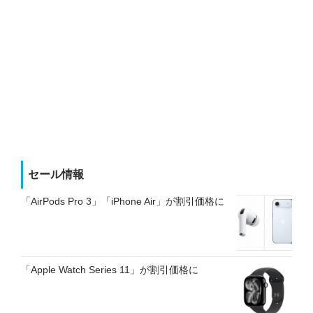
セール情報
「AirPods Pro 3」「iPhone Air」が割引価格に
「Apple Watch Series 11」が割引価格に