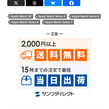
Apple Watch SE
Apple Watch Series 4
Apple Watch Series 5
Apple Watch Series 6
Apple Watch Series 7
ー 広告 ー