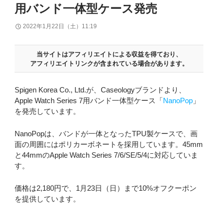
用バンド一体型ケース発売
2022年1月22日（土）11:19
当サイトはアフィリエイトによる収益を得ており、
アフィリエイトリンクが含まれている場合があります。
Spigen Korea Co., Ltd.が、Caseologyブランドより、
Apple Watch Series 7用バンド一体型ケース「
NanoPop
」
を発売しています。
NanoPopは、バンドが一体となったTPU製ケースで、画
面の周囲にはポリカーボネートを採用しています。45mm
と44mmのApple Watch Series 7/6/SE/5/4に対応していま
す。
価格は2,180円で、1月23日（日）まで10%オフクーポン
を提供しています。