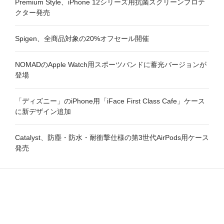
Premium Style、iPhone 12シリーズ用抗菌スクリーンプロテ
クター発売
Spigen、全商品対象の20%オフセール開催
NOMADのApple Watch用スポーツバンドに蓄光バージョンが
登場
「ディズニー」のiPhone用「iFace First Class Cafe」ケース
に新デザイン追加
Catalyst、防塵・防水・耐衝撃仕様の第3世代AirPods用ケース
発売