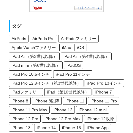
タグ
AirPods
AirPods Pro
AirPodsファミリー
Apple Watchファミリー
iMac
iOS
iPad Air（第3世代以降）
iPad Air（第4世代以降）
iPad mini（第6世代以降）
iPadOS
iPad Pro 10.5インチ
iPad Pro 11インチ
iPad Pro 12.9インチ（第3世代以降）
iPad Pro 13インチ
iPadファミリー
iPad（第10世代以降）
iPhone 7
iPhone 8
iPhone 8以降
iPhone 11
iPhone 11 Pro
iPhone 11 Pro Max
iPhone 12
iPhone 12 mini
iPhone 12 Pro
iPhone 12 Pro Max
iPhone 12以降
iPhone 13
iPhone 14
iPhone 15
iPhone App