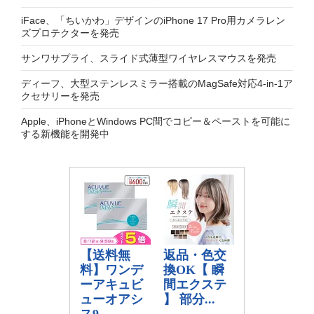
iFace、「ちいかわ」デザインのiPhone 17 Pro用カメラレン
ズプロテクターを発売
サンワサプライ、スライド式薄型ワイヤレスマウスを発売
ディーフ、大型ステンレスミラー搭載のMagSafe対応4-in-1ア
クセサリーを発売
Apple、iPhoneとWindows PC間でコピー＆ペーストを可能に
する新機能を開発中