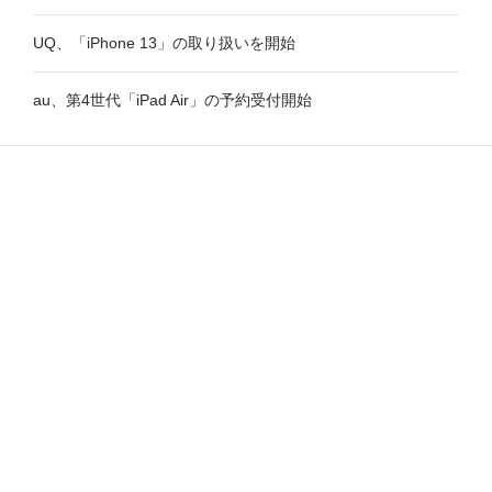
UQ、「iPhone 13」の取り扱いを開始
au、第4世代「iPad Air」の予約受付開始