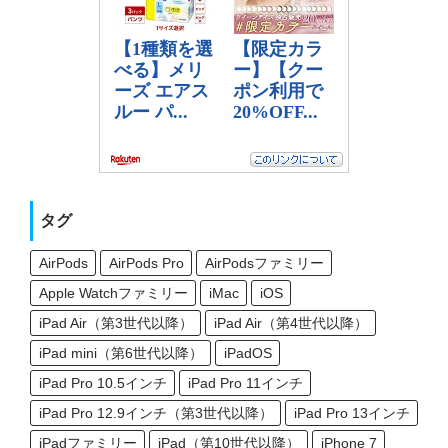
タグ
AirPods
AirPods Pro
AirPodsファミリー
Apple Watchファミリー
iMac
iOS
iPad Air（第3世代以降）
iPad Air（第4世代以降）
iPad mini（第6世代以降）
iPadOS
iPad Pro 10.5インチ
iPad Pro 11インチ
iPad Pro 12.9インチ（第3世代以降）
iPad Pro 13インチ
iPadファミリー
iPad（第10世代以降）
iPhone 7