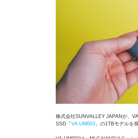
株式会社SUNVALLEY JAPANが、V
SSD「
VA-UM003
」の1TBモデルを