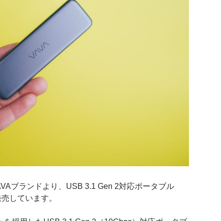
AVAブランドより、USB 3.1 Gen 2対応ポータブル
発売しています。