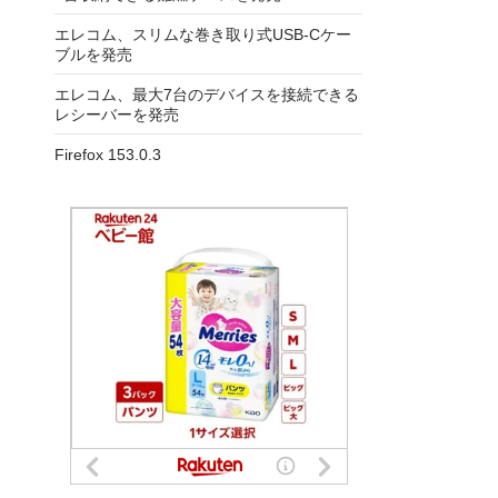
エレコム、スリムな巻き取り式USB-Cケー
ブルを発売
エレコム、最大7台のデバイスを接続できる
レシーバーを発売
Firefox 153.0.3