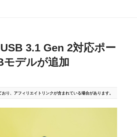
SB 3.1 Gen 2対応ポー
TBモデルが追加
ており、
アフィリエイトリンクが含まれている場合があります。