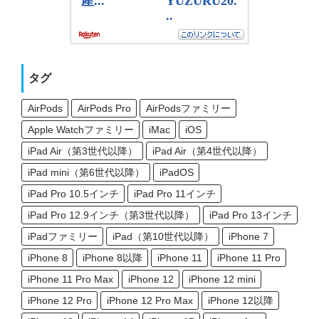
タグ
AirPods
AirPods Pro
AirPodsファミリー
Apple Watchファミリー
iMac
iOS
iPad Air（第3世代以降）
iPad Air（第4世代以降）
iPad mini（第6世代以降）
iPadOS
iPad Pro 10.5インチ
iPad Pro 11インチ
iPad Pro 12.9インチ（第3世代以降）
iPad Pro 13インチ
iPadファミリー
iPad（第10世代以降）
iPhone 7
iPhone 8
iPhone 8以降
iPhone 11
iPhone 11 Pro
iPhone 11 Pro Max
iPhone 12
iPhone 12 mini
iPhone 12 Pro
iPhone 12 Pro Max
iPhone 12以降