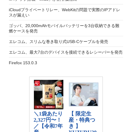
iCloudプライベートリレー、WebKitの問題で実際のIPアドレ
スが漏えい
ゴッパ、20,000mAhモバイルバッテリーを3台収納できる難
燃ケースを発売
エレコム、スリムな巻き取り式USB-Cケーブルを発売
エレコム、最大7台のデバイスを接続できるレシーバーを発売
Firefox 153.0.3