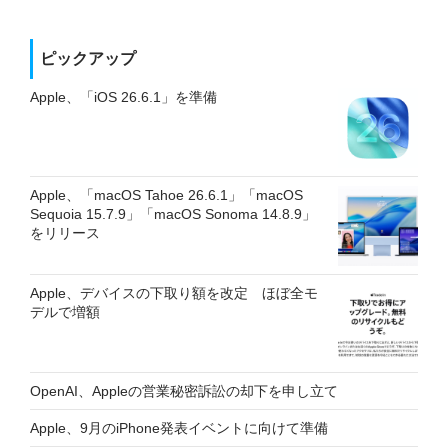
ピックアップ
Apple、「iOS 26.6.1」を準備
Apple、「macOS Tahoe 26.6.1」「macOS
Sequoia 15.7.9」「macOS Sonoma 14.8.9」
をリリース
Apple、デバイスの下取り額を改定 ほぼ全モ
デルで増額
OpenAI、Appleの営業秘密訴訟の却下を申し立て
Apple、9月のiPhone発表イベントに向けて準備