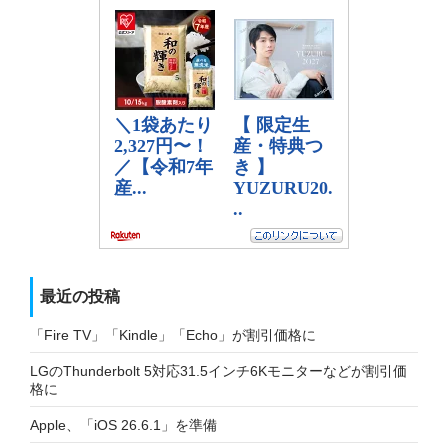
最近の投稿
「Fire TV」「Kindle」「Echo」が割引価格に
LGのThunderbolt 5対応31.5インチ6Kモニターなどが割引価
格に
Apple、「iOS 26.6.1」を準備