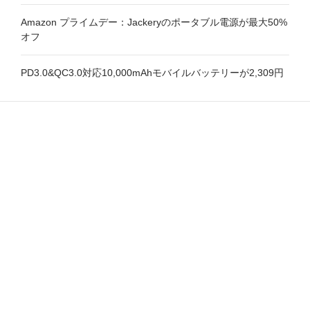
Amazon プライムデー：Jackeryのポータブル電源が最大50%
オフ
PD3.0&QC3.0対応10,000mAhモバイルバッテリーが2,309円