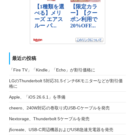
最近の投稿
「Fire TV」「Kindle」「Echo」が割引価格に
LGのThunderbolt 5対応31.5インチ6Kモニターなどが割引価
格に
Apple、「iOS 26.6.1」を準備
cheero、240W対応の巻取り式USB-Cケーブルを発売
Nextorage、Thunderbolt 5ケーブルを発売
j5create、USB-C周辺機器およびUSB急速充電器を発売