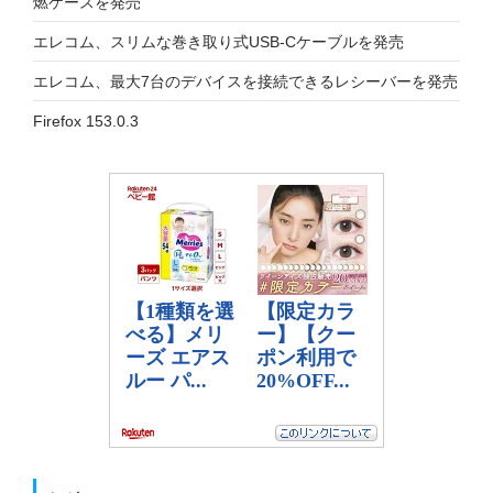
燃ケースを発売
エレコム、スリムな巻き取り式USB-Cケーブルを発売
エレコム、最大7台のデバイスを接続できるレシーバーを発売
Firefox 153.0.3