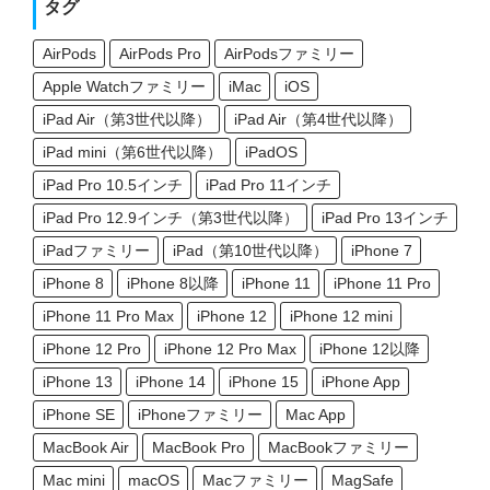
タグ
AirPods
AirPods Pro
AirPodsファミリー
Apple Watchファミリー
iMac
iOS
iPad Air（第3世代以降）
iPad Air（第4世代以降）
iPad mini（第6世代以降）
iPadOS
iPad Pro 10.5インチ
iPad Pro 11インチ
iPad Pro 12.9インチ（第3世代以降）
iPad Pro 13インチ
iPadファミリー
iPad（第10世代以降）
iPhone 7
iPhone 8
iPhone 8以降
iPhone 11
iPhone 11 Pro
iPhone 11 Pro Max
iPhone 12
iPhone 12 mini
iPhone 12 Pro
iPhone 12 Pro Max
iPhone 12以降
iPhone 13
iPhone 14
iPhone 15
iPhone App
iPhone SE
iPhoneファミリー
Mac App
MacBook Air
MacBook Pro
MacBookファミリー
Mac mini
macOS
Macファミリー
MagSafe