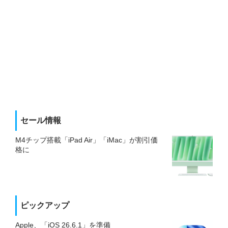
セール情報
M4チップ搭載「iPad Air」「iMac」が割引価
格に
ピックアップ
Apple、「iOS 26.6.1」を準備