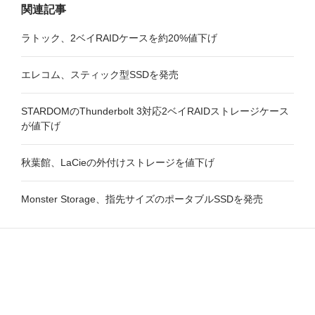
関連記事
ラトック、2ベイRAIDケースを約20%値下げ
エレコム、スティック型SSDを発売
STARDOMのThunderbolt 3対応2ベイRAIDストレージケース
が値下げ
秋葉館、LaCieの外付けストレージを値下げ
Monster Storage、指先サイズのポータブルSSDを発売