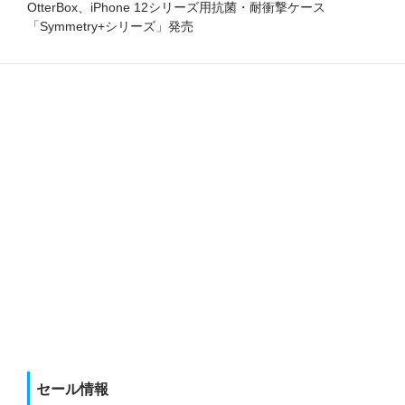
OtterBox、iPhone 12シリーズ用抗菌・耐衝撃ケース
「Symmetry+シリーズ」発売
セール情報