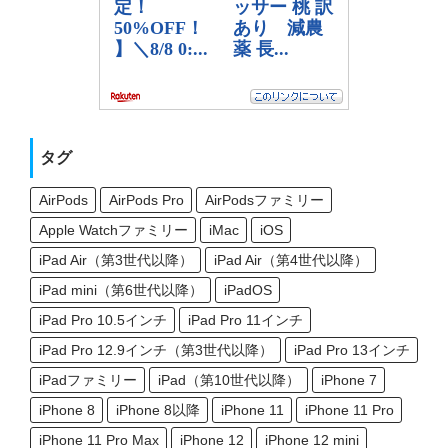
タグ
AirPods
AirPods Pro
AirPodsファミリー
Apple Watchファミリー
iMac
iOS
iPad Air（第3世代以降）
iPad Air（第4世代以降）
iPad mini（第6世代以降）
iPadOS
iPad Pro 10.5インチ
iPad Pro 11インチ
iPad Pro 12.9インチ（第3世代以降）
iPad Pro 13インチ
iPadファミリー
iPad（第10世代以降）
iPhone 7
iPhone 8
iPhone 8以降
iPhone 11
iPhone 11 Pro
iPhone 11 Pro Max
iPhone 12
iPhone 12 mini