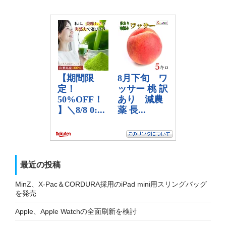
最近の投稿
MinZ、X-Pac＆CORDURA採用のiPad mini用スリングバッグ
を発売
Apple、Apple Watchの全面刷新を検討