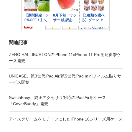
ン
関連記事
ZERO HALLIBURTONのiPhone 11/iPhone 11 Pro用耐衝撃ケ
ース発売
UNiCASE、第3世代iPad Air/第5世代iPad miniフィルム貼りサ
ービス開始
SwitchEasy、純正アクセサリ対応のiPad Air用ケース
「CoverBuddy」発売
アイスクリームをモチーフにしたiPhone 16シリーズ用ケース