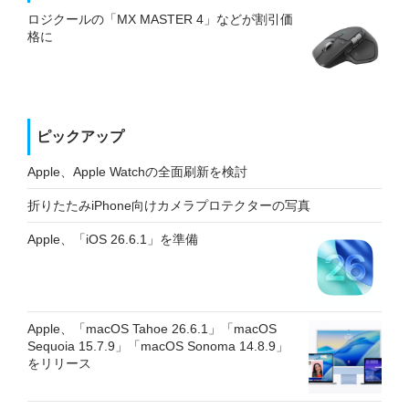
ロジクールの「MX MASTER 4」などが割引価
格に
ピックアップ
Apple、Apple Watchの全面刷新を検討
折りたたみiPhone向けカメラプロテクターの写真
Apple、「iOS 26.6.1」を準備
Apple、「macOS Tahoe 26.6.1」「macOS
Sequoia 15.7.9」「macOS Sonoma 14.8.9」
をリリース