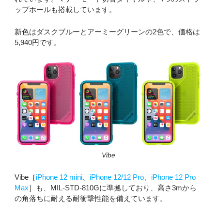
ップホールも搭載しています。
新色はダスクブルーとアーミーグリーンの2色で、価格は
5,940円です。
Vibe
Vibe［
iPhone 12 mini
、
iPhone 12/12 Pro
、
iPhone 12 Pro
Max
］も、MIL-STD-810Gに準拠しており、高さ3mから
の角落ちに耐える耐衝撃性能を備えています。