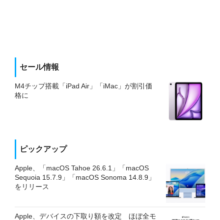
セール情報
M4チップ搭載「iPad Air」「iMac」が割引価
格に
ピックアップ
Apple、「macOS Tahoe 26.6.1」「macOS
Sequoia 15.7.9」「macOS Sonoma 14.8.9」
をリリース
Apple、デバイスの下取り額を改定 ほぼ全モ