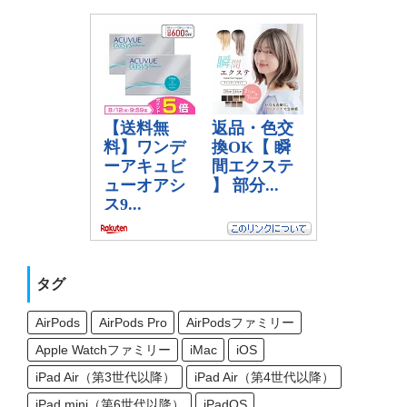
タグ
AirPods
AirPods Pro
AirPodsファミリー
Apple Watchファミリー
iMac
iOS
iPad Air（第3世代以降）
iPad Air（第4世代以降）
iPad mini（第6世代以降）
iPadOS