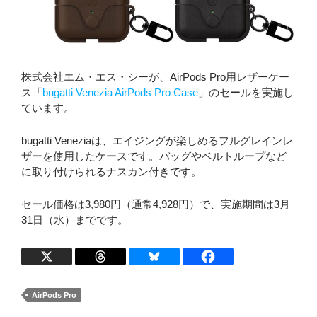
株式会社エム・エス・シーが、AirPods Pro用レザーケー
ス「
bugatti Venezia AirPods Pro Case
」のセールを実施し
ています。
bugatti Veneziaは、エイジングが楽しめるフルグレインレ
ザーを使用したケースです。バッグやベルトループなど
に取り付けられるナスカン付きです。
セール価格は3,980円（通常4,928円）で、実施期間は3月
31日（水）までです。
AirPods Pro