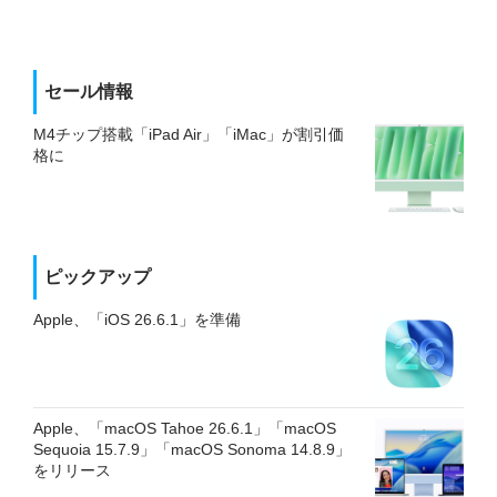
セール情報
M4チップ搭載「iPad Air」「iMac」が割引価
格に
ピックアップ
Apple、「iOS 26.6.1」を準備
Apple、「macOS Tahoe 26.6.1」「macOS
Sequoia 15.7.9」「macOS Sonoma 14.8.9」
をリリース