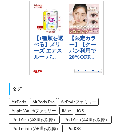
タグ
AirPods
AirPods Pro
AirPodsファミリー
Apple Watchファミリー
iMac
iOS
iPad Air（第3世代以降）
iPad Air（第4世代以降）
iPad mini（第6世代以降）
iPadOS