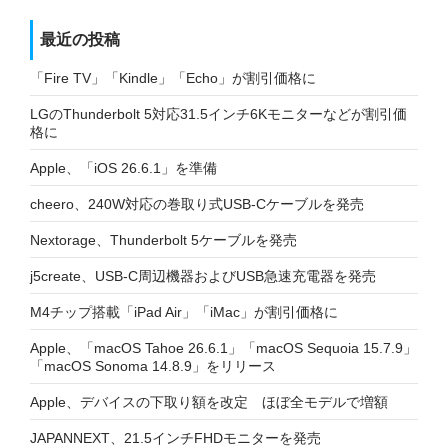
最近の投稿
「Fire TV」「Kindle」「Echo」が割引価格に
LGのThunderbolt 5対応31.5インチ6Kモニターなどが割引価
格に
Apple、「iOS 26.6.1」を準備
cheero、240W対応の巻取り式USB-Cケーブルを発売
Nextorage、Thunderbolt 5ケーブルを発売
j5create、USB-C周辺機器およびUSB急速充電器を発売
M4チップ搭載「iPad Air」「iMac」が割引価格に
Apple、「macOS Tahoe 26.6.1」「macOS Sequoia 15.7.9」
「macOS Sonoma 14.8.9」をリリース
Apple、デバイスの下取り額を改定 ほぼ全モデルで増額
JAPANNEXT、21.5インチFHDモニターを発売