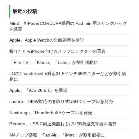
最近の投稿
MinZ、X-Pac＆CORDURA採用のiPad mini用スリングバッグ
を発売
Apple、Apple Watchの全面刷新を検討
折りたたみiPhone向けカメラプロテクターの写真
「Fire TV」「Kindle」「Echo」が割引価格に
LGのThunderbolt 5対応31.5インチ6Kモニターなどが割引価
格に
Apple、「iOS 26.6.1」を準備
cheero、240W対応の巻取り式USB-Cケーブルを発売
Nextorage、Thunderbolt 5ケーブルを発売
j5create、USB-C周辺機器およびUSB急速充電器を発売
M4チップ搭載「iPad Air」「iMac」が割引価格に