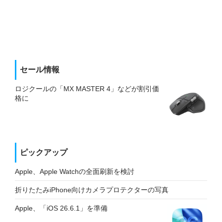
セール情報
ロジクールの「MX MASTER 4」などが割引価
格に
ピックアップ
Apple、Apple Watchの全面刷新を検討
折りたたみiPhone向けカメラプロテクターの写真
Apple、「iOS 26.6.1」を準備