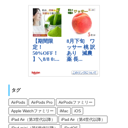
タグ
AirPods
AirPods Pro
AirPodsファミリー
Apple Watchファミリー
iMac
iOS
iPad Air（第3世代以降）
iPad Air（第4世代以降）
iPad mini（第6世代以降）
iPadOS