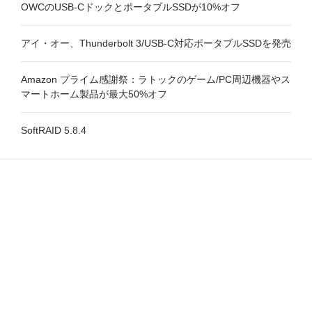
OWCのUSB-CドックとポータブルSSDが10%オフ
アイ・オー、Thunderbolt 3/USB-C対応ポータブルSSDを発売
Amazon プライム感謝祭：ラトックのゲーム/PC周辺機器やス
マートホーム製品が最大50%オフ
SoftRAID 5.8.4