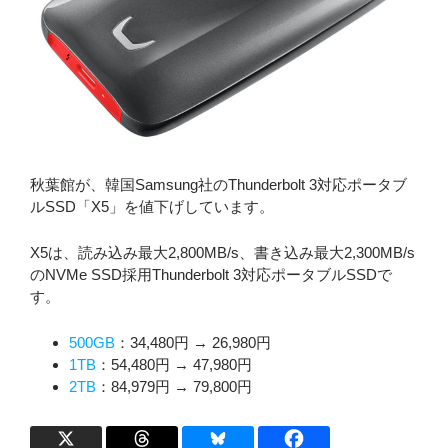
秋葉館が、韓国Samsung社のThunderbolt 3対応ポータブ
ルSSD「X5」を値下げしています。
X5は、読み込み最大2,800MB/s、書き込み最大2,300MB/s
のNVMe SSD採用Thunderbolt 3対応ポータブルSSDで
す。
500GB
：34,480円 → 26,980円
1TB
：54,480円 → 47,980円
2TB
：84,979円 → 79,800円