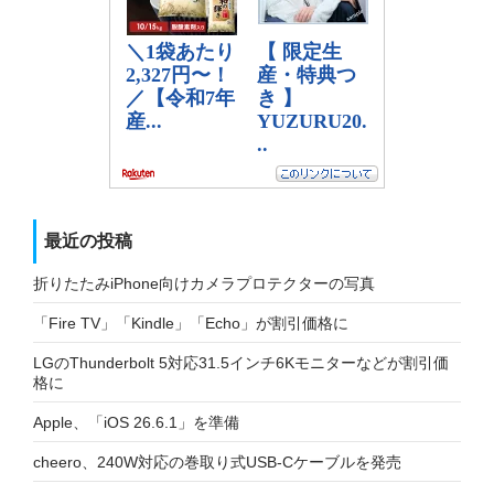
最近の投稿
折りたたみiPhone向けカメラプロテクターの写真
「Fire TV」「Kindle」「Echo」が割引価格に
LGのThunderbolt 5対応31.5インチ6Kモニターなどが割引価
格に
Apple、「iOS 26.6.1」を準備
cheero、240W対応の巻取り式USB-Cケーブルを発売