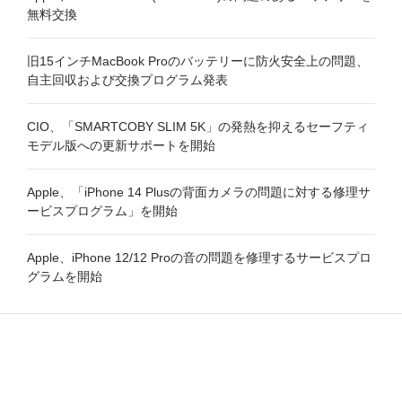
無料交換
旧15インチMacBook Proのバッテリーに防火安全上の問題、
自主回収および交換プログラム発表
CIO、「SMARTCOBY SLIM 5K」の発熱を抑えるセーフティ
モデル版への更新サポートを開始
Apple、「iPhone 14 Plusの背面カメラの問題に対する修理サ
ービスプログラム」を開始
Apple、iPhone 12/12 Proの音の問題を修理するサービスプロ
グラムを開始