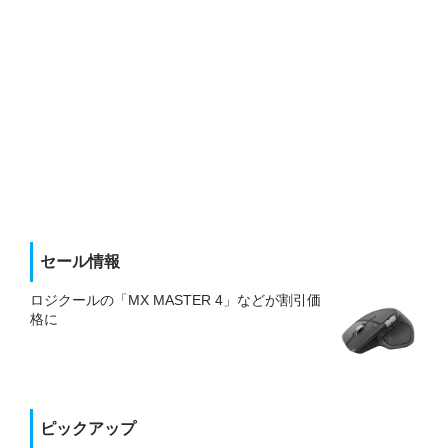
セール情報
ロジクールの「MX MASTER 4」などが割引価
格に
ピックアップ