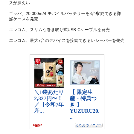
スが漏えい
ゴッパ、20,000mAhモバイルバッテリーを3台収納できる難
燃ケースを発売
エレコム、スリムな巻き取り式USB-Cケーブルを発売
エレコム、最大7台のデバイスを接続できるレシーバーを発売