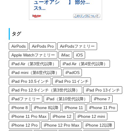
タグ
AirPods
AirPods Pro
AirPodsファミリー
Apple Watchファミリー
iMac
iOS
iPad Air（第3世代以降）
iPad Air（第4世代以降）
iPad mini（第6世代以降）
iPadOS
iPad Pro 10.5インチ
iPad Pro 11インチ
iPad Pro 12.9インチ（第3世代以降）
iPad Pro 13インチ
iPadファミリー
iPad（第10世代以降）
iPhone 7
iPhone 8
iPhone 8以降
iPhone 11
iPhone 11 Pro
iPhone 11 Pro Max
iPhone 12
iPhone 12 mini
iPhone 12 Pro
iPhone 12 Pro Max
iPhone 12以降