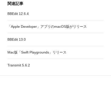
関連記事
BBEdit 12.6.4
「Apple Developer」アプリのmacOS版がリリース
BBEdit 13.0
Mac版「Swift Playgrounds」リリース
Transmit 5.6.2