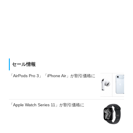
セール情報
「AirPods Pro 3」「iPhone Air」が割引価格に
「Apple Watch Series 11」が割引価格に