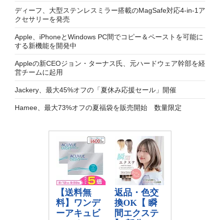
ディーフ、大型ステンレスミラー搭載のMagSafe対応4-in-1ア
クセサリーを発売
Apple、iPhoneとWindows PC間でコピー＆ペーストを可能に
する新機能を開発中
Appleの新CEOジョン・ターナス氏、元ハードウェア幹部を経
営チームに起用
Jackery、最大45%オフの「夏休み応援セール」開催
Hamee、最大73%オフの夏福袋を販売開始 数量限定