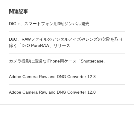
関連記事
DIGI+、スマートフォン用3軸ジンバル発売
DxO、RAWファイルのデジタルノイズやレンズの欠陥を取り
除く「DxO PureRAW」リリース
カメラ撮影に最適なiPhone用ケース「Shuttercase」
Adobe Camera Raw and DNG Converter 12.3
Adobe Camera Raw and DNG Converter 12.0