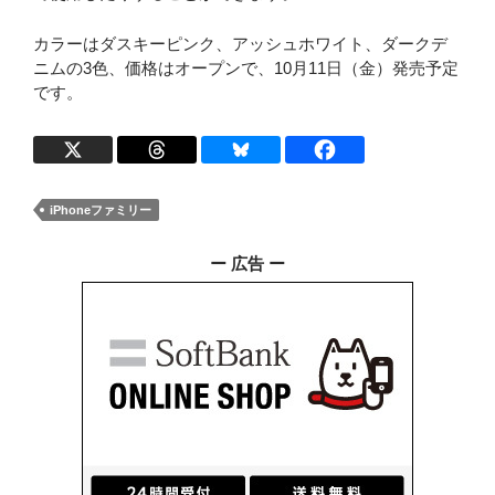
カラーはダスキーピンク、アッシュホワイト、ダークデ
ニムの3色、価格はオープンで、10月11日（金）発売予定
です。
iPhoneファミリー
ー 広告 ー