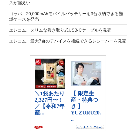
スが漏えい
ゴッパ、20,000mAhモバイルバッテリーを3台収納できる難
燃ケースを発売
エレコム、スリムな巻き取り式USB-Cケーブルを発売
エレコム、最大7台のデバイスを接続できるレシーバーを発売