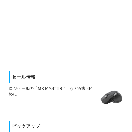
セール情報
ロジクールの「MX MASTER 4」などが割引価
格に
ピックアップ