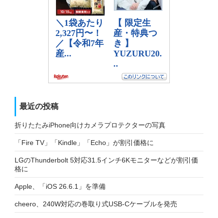
最近の投稿
折りたたみiPhone向けカメラプロテクターの写真
「Fire TV」「Kindle」「Echo」が割引価格に
LGのThunderbolt 5対応31.5インチ6Kモニターなどが割引価
格に
Apple、「iOS 26.6.1」を準備
cheero、240W対応の巻取り式USB-Cケーブルを発売