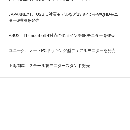
JAPANNEXT、USB-C対応モデルなど23.8インチWQHDモニ
ター3機種を発売
ASUS、Thunderbolt 4対応の31.5インチ6Kモニターを発売
ユニーク、ノートPCドッキング型デュアルモニターを発売
上海問屋、スチール製モニタースタンド発売