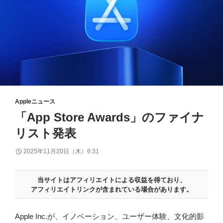
Appleニュース
「App Store Awards」のファイナ
リスト発表
2025年11月20日（木）6:31
当サイトはアフィリエイトによる収益を得ており、
アフィリエイトリンクが含まれている場合があります。
Apple Inc.が、イノベーション、ユーザー体験、文化的影