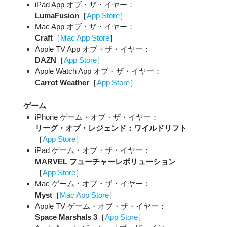
iPad App オブ・ザ・イヤー：
LumaFusion
［
App Store
］
Mac App オブ・ザ・イヤー：
Craft
［
Mac App Store
］
Apple TV App オブ・ザ・イヤー：
DAZN
［
App Store
］
Apple Watch App オブ・ザ・イヤー：
Carrot Weather
［
App Store
］
ゲーム
iPhone ゲーム・オブ・ザ・イヤー：
リーグ・オブ・レジェンド：ワイルドリフト
［
App Store
］
iPad ゲーム・オブ・ザ・イヤー：
MARVEL フューチャーレボリューション
［
App Store
］
Mac ゲーム・オブ・ザ・イヤー：
Myst
［
Mac App Store
］
Apple TV ゲーム・オブ・ザ・イヤー：
Space Marshals 3
［
App Store
］