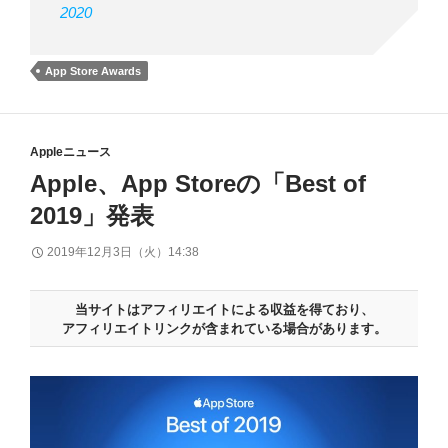
2020
App Store Awards
Appleニュース
Apple、App Storeの「Best of
2019」発表
2019年12月3日（火）14:38
当サイトはアフィリエイトによる収益を得ており、
アフィリエイトリンクが含まれている場合があります。