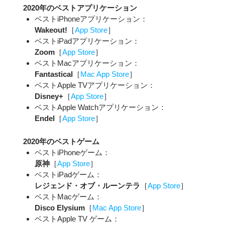
2020年のベストアプリケーション
ベストiPhoneアプリケーション：
Wakeout!
［
App Store
］
ベストiPadアプリケーション：
Zoom
［
App Store
］
ベストMacアプリケーション：
Fantastical
［
Mac App Store
］
ベストApple TVアプリケーション：
Disney+
［
App Store
］
ベストApple Watchアプリケーション：
Endel
［
App Store
］
2020年のベストゲーム
ベストiPhoneゲーム：
原神
［
App Store
］
ベストiPadゲーム：
レジェンド・オブ・ルーンテラ
［
App Store
］
ベストMacゲーム：
Disco Elysium
［
Mac App Store
］
ベストApple TV ゲーム：