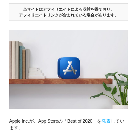
当サイトはアフィリエイトによる収益を得ており、
アフィリエイトリンクが含まれている場合があります。
Apple Inc.が、App Storeの「Best of 2020」を
発表
してい
ます。