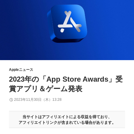
Appleニュース
2023年の「App Store Awards」受
賞アプリ＆ゲーム発表
2023年11月30日（木）13:28
当サイトはアフィリエイトによる収益を得ており、
アフィリエイトリンクが含まれている場合があります。