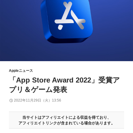
Appleニュース
「App Store Award 2022」受賞ア
プリ＆ゲーム発表
2022年11月29日（火）13:56
当サイトはアフィリエイトによる収益を得ており、
アフィリエイトリンクが含まれている場合があります。