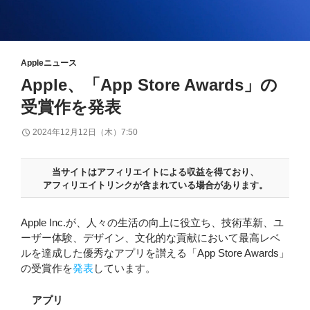
Appleニュース
Apple、「App Store Awards」の
受賞作を発表
2024年12月12日（木）7:50
当サイトはアフィリエイトによる収益を得ており、
アフィリエイトリンクが含まれている場合があります。
Apple Inc.が、人々の生活の向上に役立ち、技術革新、ユ
ーザー体験、デザイン、文化的な貢献において最高レベ
ルを達成した優秀なアプリを讃える「App Store Awards」
の受賞作を
発表
しています。
アプリ