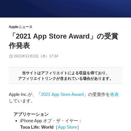
Appleニュース
「2021 App Store Award」の受賞
作発表
2021年12月2日（木）17:34
当サイトはアフィリエイトによる収益を得ており、
アフィリエイトリンクが含まれている場合があります。
Apple Inc.が、「
2021 App Store Award
」の受賞作を
発表
しています。
アプリケーション
iPhone App オブ・ザ・イヤー：
Toca Life: World
［
App Store
］